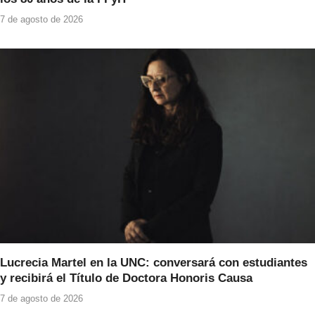
7 de agosto de 2026
Lucrecia Martel en la UNC: conversará con estudiantes
y recibirá el Título de Doctora Honoris Causa
7 de agosto de 2026