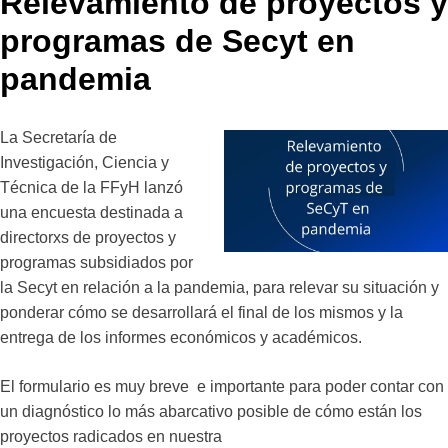
Relevamiento de proyectos y
programas de Secyt en
pandemia
La Secretaría de
Investigación, Ciencia y
Técnica de la FFyH lanzó
una encuesta destinada a
directorxs de proyectos y
programas subsidiados por
la Secyt en relación a la pandemia, para relevar su situación y
ponderar cómo se desarrollará el final de los mismos y la
entrega de los informes económicos y académicos.
El formulario es muy breve e importante para poder contar con
un diagnóstico lo más abarcativo posible de cómo están los
proyectos radicados en nuestra