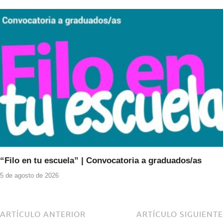
“Filo en tu escuela” | Convocatoria a graduados/as
5 de agosto de 2026
ARTÍCULO ANTERIOR
ARTÍCULO SIGUIENTE