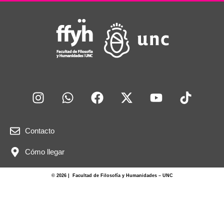
Contacto
Cómo llegar
© 2026 | Facultad de Filosofía y Humanidades – UNC