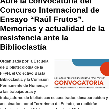
Abre la convocatoria del
Concurso Internacional de
Ensayo “Raúl Frutos”.
Memorias y actualidad de la
resistencia ante la
Biblioclastía
Organizada por la Escuela
de Bibliotecología de la
FFyH, el Colectivo Basta
Biblioclastia y la Comisión
Permanente de Homenaje
a las trabajadoras y
trabajadores de bibliotecas secuestrados desaparecidos y
asesinados por el Terrorismo de Estado, se recibirán