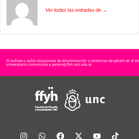
Ver todas las entradas de →
Si sufriste o sufris situaciones de discriminación o violencias de género en el á
universitario comunicate a genero@ffyh.unc.edu.ar