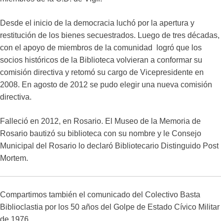
Desde el inicio de la democracia luchó por la apertura y
restitución de los bienes secuestrados. Luego de tres décadas,
con el apoyo de miembros de la comunidad logró que los
socios históricos de la Biblioteca volvieran a conformar su
comisión directiva y retomó su cargo de Vicepresidente en
2008. En agosto de 2012 se pudo elegir una nueva comisión
directiva.
Falleció en 2012, en Rosario. El Museo de la Memoria de
Rosario bautizó su biblioteca con su nombre y le Consejo
Municipal del Rosario lo declaró Bibliotecario Distinguido Post
Mortem.
Compartimos también el comunicado del Colectivo Basta
Biblioclastia por los 50 años del Golpe de Estado Cívico Militar
de 1976.