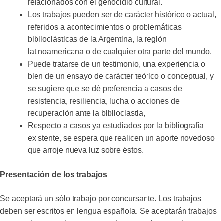
relacionados con el genocidio cultural.
Los trabajos pueden ser de carácter histórico o actual,
referidos a acontecimientos o problemáticas
biblioclásticas de la Argentina, la región
latinoamericana o de cualquier otra parte del mundo.
Puede tratarse de un testimonio, una experiencia o
bien de un ensayo de carácter teórico o conceptual, y
se sugiere que se dé preferencia a casos de
resistencia, resiliencia, lucha o acciones de
recuperación ante la biblioclastia,
Respecto a casos ya estudiados por la bibliografía
existente, se espera que realicen un aporte novedoso
que arroje nueva luz sobre éstos.
Presentación de los trabajos
Se aceptará un sólo trabajo por concursante. Los trabajos
deben ser escritos en lengua española. Se aceptarán trabajos