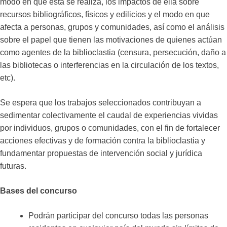
modo en que ésta se realiza, los impactos de ella sobre
recursos bibliográficos, físicos y edilicios y el modo en que
afecta a personas, grupos y comunidades, así como el análisis
sobre el papel que tienen las motivaciones de quienes actúan
como agentes de la biblioclastia (censura, persecución, daño a
las bibliotecas o interferencias en la circulación de los textos,
etc).
Se espera que los trabajos seleccionados contribuyan a
sedimentar colectivamente el caudal de experiencias vividas
por individuos, grupos o comunidades, con el fin de fortalecer
acciones efectivas y de formación contra la biblioclastia y
fundamentar propuestas de intervención social y jurídica
futuras.
Bases del concurso
Podrán participar del concurso todas las personas