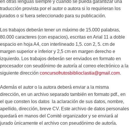
en otras lenguas siempre y cuando se pueda garantizar una
traducción provista por el autor o autora si lo requirieran los
jurados o si fuera seleccionado para su publicación.
Los trabajos deberán tener un máximo de 15.000 palabras,
80.000 caracteres (con espacios), escritas en Arial 11 a doble
espacio en hoja A4, con interlineado 1,5. con 2, 5. cm de
margen superior e inferior y 2,5 cm en margen derecho e
izquierdo. Los trabajos deberán ser enviados en formato en
procesador con seudónimo de autoría al correo electrónico a la
siguiente dirección
concursofrutosbiblioclastia@gmail.com
.
Además el autor o la autora deberá enviar a la misma
dirección, en un archivo separado también en formato pdf., en
el que consten los datos la aclaración de sus datos, nombre,
apellido, dirección, breve CV. Este archivo de datos personales
quedará en manos del Comité organizador y se enviará al
jurado únicamente el archivo con pseudónimo de autoría.