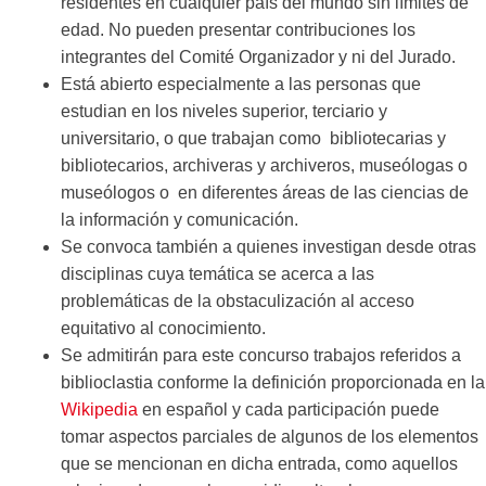
residentes en cualquier país del mundo sin límites de
edad. No pueden presentar contribuciones los
integrantes del Comité Organizador y ni del Jurado.
Está abierto especialmente a las personas que
estudian en los niveles superior, terciario y
universitario, o que trabajan como bibliotecarias y
bibliotecarios, archiveras y archiveros, museólogas o
museólogos o en diferentes áreas de las ciencias de
la información y comunicación.
Se convoca también a quienes investigan desde otras
disciplinas cuya temática se acerca a las
problemáticas de la obstaculización al acceso
equitativo al conocimiento.
Se admitirán para este concurso trabajos referidos a
biblioclastia conforme la definición proporcionada en la
Wikipedia
en español y cada participación puede
tomar aspectos parciales de algunos de los elementos
que se mencionan en dicha entrada, como aquellos