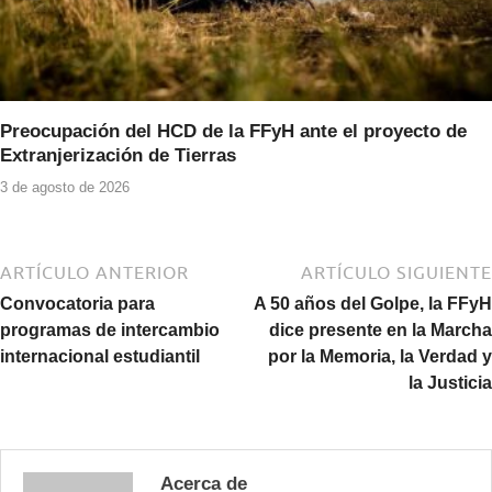
Preocupación del HCD de la FFyH ante el proyecto de
Extranjerización de Tierras
3 de agosto de 2026
ARTÍCULO ANTERIOR
ARTÍCULO SIGUIENTE
Convocatoria para
A 50 años del Golpe, la FFyH
programas de intercambio
dice presente en la Marcha
internacional estudiantil
por la Memoria, la Verdad y
la Justicia
Acerca de