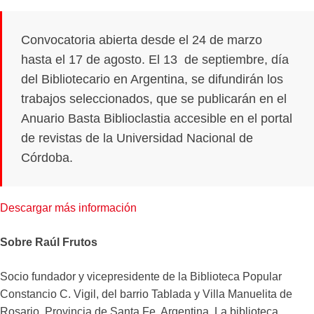
Convocatoria abierta desde el 24 de marzo
hasta el 17 de agosto. El 13 de septiembre, día
del Bibliotecario en Argentina, se difundirán los
trabajos seleccionados, que se publicarán en el
Anuario Basta Biblioclastia accesible en el portal
de revistas de la Universidad Nacional de
Córdoba.
Descargar más información
Sobre Raúl Frutos
Socio fundador y vicepresidente de la Biblioteca Popular
Constancio C. Vigil, del barrio Tablada y Villa Manuelita de
Rosario, Provincia de Santa Fe, Argentina. La biblioteca