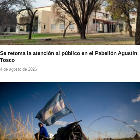
Se retoma la atención al público en el Pabellón Agustín
Tosco
4 de agosto de 2026