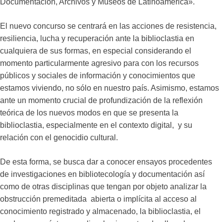
Documentación, Archivos y Museos de Latinoamérica».
El nuevo concurso se centrará en las acciones de resistencia,
resiliencia, lucha y recuperación ante la biblioclastia en
cualquiera de sus formas, en especial considerando el
momento particularmente agresivo para con los recursos
públicos y sociales de información y conocimientos que
estamos viviendo, no sólo en nuestro país. Asimismo, estamos
ante un momento crucial de profundización de la reflexión
teórica de los nuevos modos en que se presenta la
biblioclastia, especialmente en el contexto digital, y su
relación con el genocidio cultural.
De esta forma, se busca dar a conocer ensayos procedentes
de investigaciones en bibliotecología y documentación así
como de otras disciplinas que tengan por objeto analizar la
obstrucción premeditada abierta o implícita al acceso al
conocimiento registrado y almacenado, la biblioclastia, el