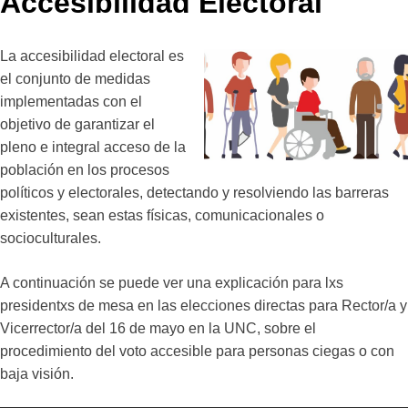
Accesibilidad Electoral
La accesibilidad electoral es
el conjunto de medidas
implementadas con el
objetivo de garantizar el
pleno e integral acceso de la
población en los procesos
políticos y electorales, detectando y resolviendo las barreras
existentes, sean estas físicas, comunicacionales o
socioculturales.
A continuación se puede ver una explicación para lxs
presidentxs de mesa en las elecciones directas para Rector/a y
Vicerrector/a del 16 de mayo en la UNC, sobre el
procedimiento del voto accesible para personas ciegas o con
baja visión.