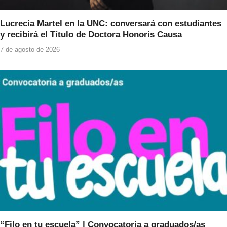
Lucrecia Martel en la UNC: conversará con estudiantes
y recibirá el Título de Doctora Honoris Causa
7 de agosto de 2026
“Filo en tu escuela” | Convocatoria a graduados/as