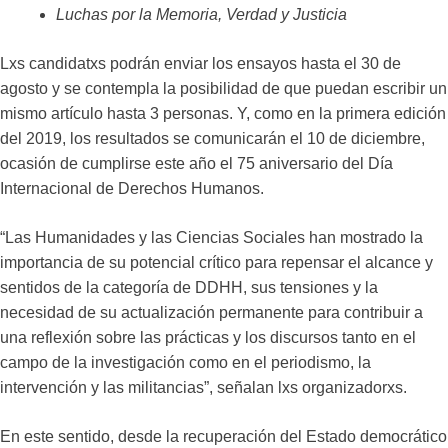
Luchas por la Memoria, Verdad y Justicia
Lxs candidatxs podrán enviar los ensayos hasta el 30 de
agosto y se contempla la posibilidad de que puedan escribir un
mismo artículo hasta 3 personas. Y, como en la primera edición
del 2019, los resultados se comunicarán el 10 de diciembre,
ocasión de cumplirse este año el 75 aniversario del Día
Internacional de Derechos Humanos.
“Las Humanidades y las Ciencias Sociales han mostrado la
importancia de su potencial crítico para repensar el alcance y
sentidos de la categoría de DDHH, sus tensiones y la
necesidad de su actualización permanente para contribuir a
una reflexión sobre las prácticas y los discursos tanto en el
campo de la investigación como en el periodismo, la
intervención y las militancias”, señalan lxs organizadorxs.
En este sentido, desde la recuperación del Estado democrático