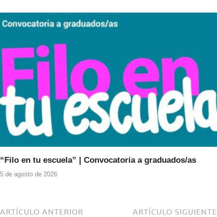
“Filo en tu escuela” | Convocatoria a graduados/as
5 de agosto de 2026
ARTÍCULO ANTERIOR
ARTÍCULO SIGUIENTE