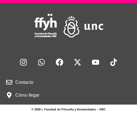
Contacto
Cómo llegar
© 2026 | Facultad de Filosofía y Humanidades – UNC