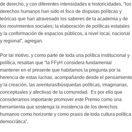
de derecho, y con diferentes intensidades e historicidades, “los
derechos humanos han sido el foco de disputas políticas y
teóricas que han atravesado los saberes de la academia y de
los movimientos sociales; la elaboración de políticas estatales
y la conformación de espacios públicos, a nivel local, nacional
y regional”, agregan.
Por tal motivo, y como parte de toda una política institucional y
política, resaltan que “la FFyH considera fundamental
mantener en el presente que habitamos la pregunta por la
herencia de estas luchas, acompañando desde el pensamiento
y la creación, las aventuras/búsquedas políticas, imaginarias,
conceptuales y afectivas de la comunidad. Es por ello que
consideramos importante promover este Premio como una
herramienta que sostenga la insistencia de los derechos
humanos como horizonte y como praxis de toda cultura política
democrática”.