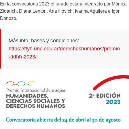
En la convocatoria 2023 el jurado estará integrado por Mónica
Zidarich, Diana Lenton, Ana Iliovich, Ivanna Aguilera e Igor
Donoso.
Más info, bases y condiciones:
https://ffyh.unc.edu.ar/derechoshumanos/premio
-ddhh-2023/