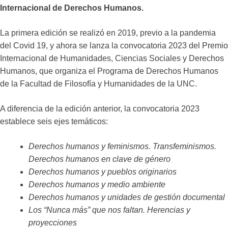
Internacional de Derechos Humanos.
La primera edición se realizó en 2019, previo a la pandemia
del Covid 19, y ahora se lanza la convocatoria 2023 del Premio
Internacional de Humanidades, Ciencias Sociales y Derechos
Humanos, que organiza el Programa de Derechos Humanos
de la Facultad de Filosofía y Humanidades de la UNC.
A diferencia de la edición anterior, la convocatoria 2023
establece seis ejes temáticos:
Derechos humanos y feminismos. Transfeminismos.
Derechos humanos en clave de género
Derechos humanos y pueblos originarios
Derechos humanos y medio ambiente
Derechos humanos y unidades de gestión documental
Los “Nunca más” que nos faltan. Herencias y
proyecciones