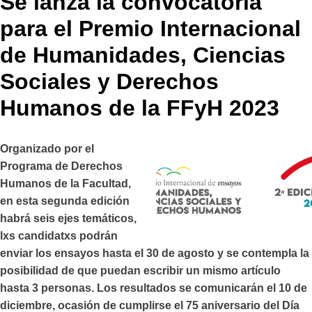
Se lanza la convocatoria
para el Premio Internacional
de Humanidades, Ciencias
Sociales y Derechos
Humanos de la FFyH 2023
Organizado por el
Programa de Derechos
Humanos de la Facultad,
en esta segunda edición
habrá seis ejes temáticos,
lxs candidatxs podrán
enviar los ensayos hasta el 30 de agosto y se contempla la
posibilidad de que puedan escribir un mismo artículo
hasta 3 personas. Los resultados se comunicarán el 10 de
diciembre, ocasión de cumplirse el 75 aniversario del Día