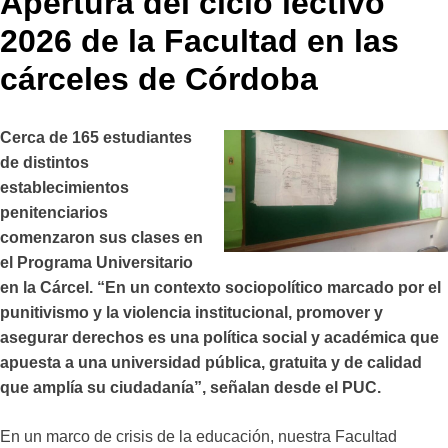
Apertura del ciclo lectivo
2026 de la Facultad en las
cárceles de Córdoba
Cerca de 165 estudiantes
de distintos
establecimientos
penitenciarios
comenzaron sus clases en
el Programa Universitario
en la Cárcel. “En un contexto sociopolítico marcado por el
punitivismo y la violencia institucional, promover y
asegurar derechos es una política social y académica que
apuesta a una universidad pública, gratuita y de calidad
que amplía su ciudadanía”, señalan desde el PUC.
En un marco de crisis de la educación, nuestra Facultad