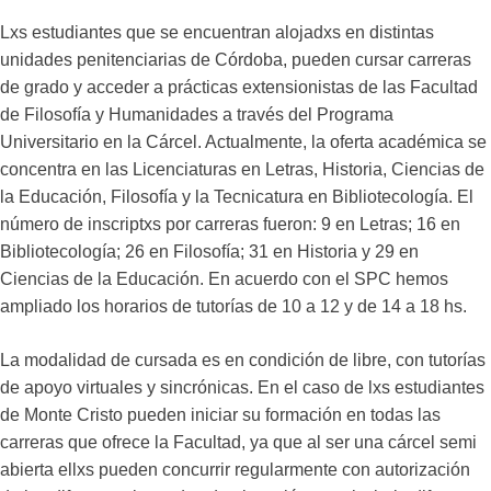
Lxs estudiantes que se encuentran alojadxs en distintas
unidades penitenciarias de Córdoba, pueden cursar carreras
de grado y acceder a prácticas extensionistas de las Facultad
de Filosofía y Humanidades a través del Programa
Universitario en la Cárcel. Actualmente, la oferta académica se
concentra en las Licenciaturas en Letras, Historia, Ciencias de
la Educación, Filosofía y la Tecnicatura en Bibliotecología. El
número de inscriptxs por carreras fueron: 9 en Letras; 16 en
Bibliotecología; 26 en Filosofía; 31 en Historia y 29 en
Ciencias de la Educación. En acuerdo con el SPC hemos
ampliado los horarios de tutorías de 10 a 12 y de 14 a 18 hs.
La modalidad de cursada es en condición de libre, con tutorías
de apoyo virtuales y sincrónicas. En el caso de lxs estudiantes
de Monte Cristo pueden iniciar su formación en todas las
carreras que ofrece la Facultad, ya que al ser una cárcel semi
abierta ellxs pueden concurrir regularmente con autorización