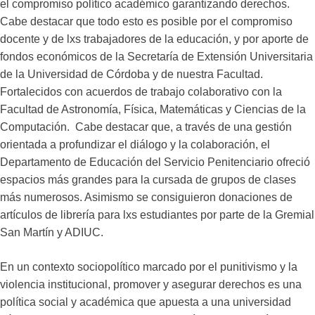
el compromiso político académico garantizando derechos.
Cabe destacar que todo esto es posible por el compromiso
docente y de lxs trabajadores de la educación, y por aporte de
fondos económicos de la Secretaría de Extensión Universitaria
de la Universidad de Córdoba y de nuestra Facultad.
Fortalecidos con acuerdos de trabajo colaborativo con la
Facultad de Astronomía, Física, Matemáticas y Ciencias de la
Computación. Cabe destacar que, a través de una gestión
orientada a profundizar el diálogo y la colaboración, el
Departamento de Educación del Servicio Penitenciario ofreció
espacios más grandes para la cursada de grupos de clases
más numerosos. Asimismo se consiguieron donaciones de
artículos de librería para lxs estudiantes por parte de la Gremial
San Martín y ADIUC.
En un contexto sociopolítico marcado por el punitivismo y la
violencia institucional, promover y asegurar derechos es una
política social y académica que apuesta a una universidad