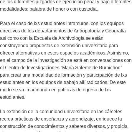
de los diferentes juzgados de ejecución penal y bajo diferentes
modalidades: palabra de honor o con custodia.
Para el caso de lxs estudiantes intramuros, con los equipos
directivos de los departamentos de Antropología y Geografía
así como con la Escuela de Archivología se están
construyendo propuestas de extensión universitaria para
ofrecer alternativas en estos espacios académicos. Asimismo,
en el campo de la investigación se está en conversaciones con
el Centro de Investigaciones “María Saleme de Burnichon”
para crear una modalidad de formación y participación de lxs
estudiantes en los equipos de trabajo allí radicados. De este
modo se va imaginando en políticas de egreso de lxs
estudiantes.
La extensión de la comunidad universitaria en las cárceles
recrea prácticas de enseñanza y aprendizaje, enriquece la
construcción de conocimientos y saberes diversos, y propicia