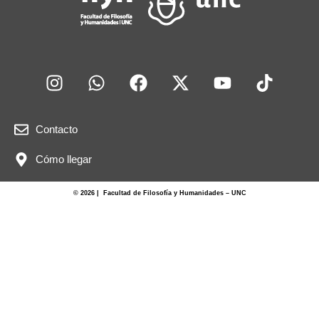
Contacto
Cómo llegar
© 2026 | Facultad de Filosofía y Humanidades – UNC