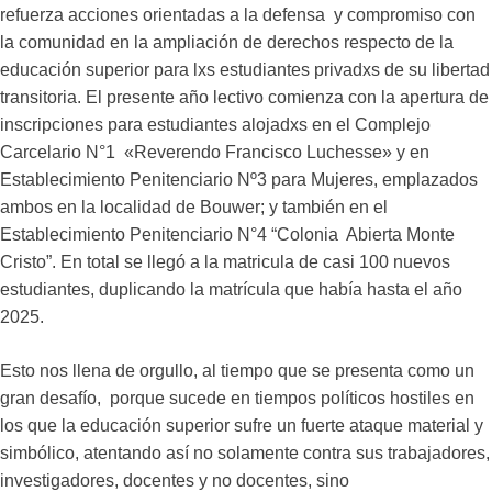
refuerza acciones orientadas a la defensa y compromiso con
la comunidad en la ampliación de derechos respecto de la
educación superior para lxs estudiantes privadxs de su libertad
transitoria. El presente año lectivo comienza con la apertura de
inscripciones para estudiantes alojadxs en el Complejo
Carcelario N°1 «Reverendo Francisco Luchesse» y en
Establecimiento Penitenciario Nº3 para Mujeres, emplazados
ambos en la localidad de Bouwer; y también en el
Establecimiento Penitenciario N°4 “Colonia Abierta Monte
Cristo”. En total se llegó a la matricula de casi 100 nuevos
estudiantes, duplicando la matrícula que había hasta el año
2025.
Esto nos llena de orgullo, al tiempo que se presenta como un
gran desafío, porque sucede en tiempos políticos hostiles en
los que la educación superior sufre un fuerte ataque material y
simbólico, atentando así no solamente contra sus trabajadores,
investigadores, docentes y no docentes, sino