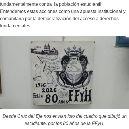
fundamentalmente contra la población estudiantil.
Entendemos estas acciones como una apuesta institucional y
comunitaria por la democratización del acceso a derechos
fundamentales.
Desde Cruz del Eje nos envían foto del cuadro que dibujó un
estudiante, por los 80 años de la FFyH.