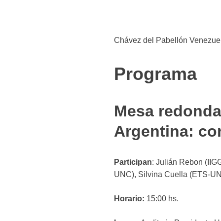
Chávez del Pabellón Venezue
Programa
Mesa redonda 
Argentina: co
Participan
: Julián Rebon (II
UNC), Silvina Cuella (ETS-UN
Horario:
15:00 hs.