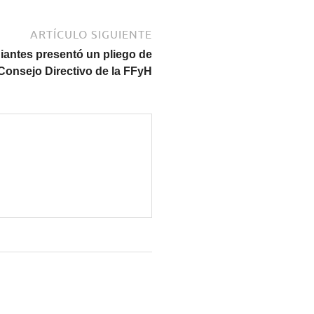
ARTÍCULO SIGUIENTE
iantes presentó un pliego de
 Consejo Directivo de la FFyH