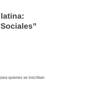
latina:
 Sociales”
para quienes se inscriban