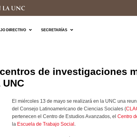
JO DIRECTIVO
SECRETARÍAS
centros de investigaciones 
a UNC
El miércoles 13 de mayo se realizará en la UNC una reun
del Consejo Latinoamericano de Ciencias Sociales (
CLA
pertenecen el Centro de Estudios Avanzados, el
Centro d
la
Escuela de Trabajo Social
.