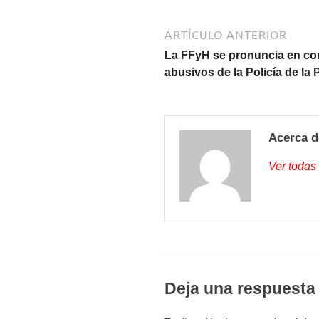
ARTÍCULO ANTERIOR
La FFyH se pronuncia en con
abusivos de la Policía de la
Acerca d
Ver todas
Deja una respuesta