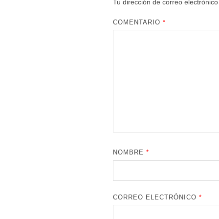
Tu dirección de correo electrónico
COMENTARIO
*
NOMBRE
*
CORREO ELECTRÓNICO
*