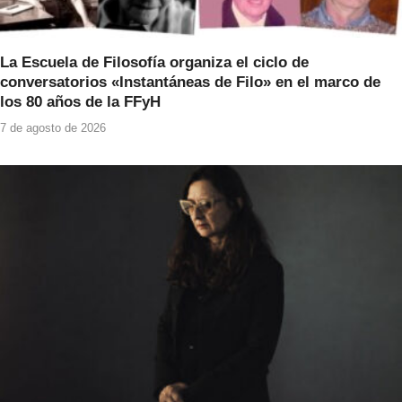
La Escuela de Filosofía organiza el ciclo de
conversatorios «Instantáneas de Filo» en el marco de
los 80 años de la FFyH
7 de agosto de 2026