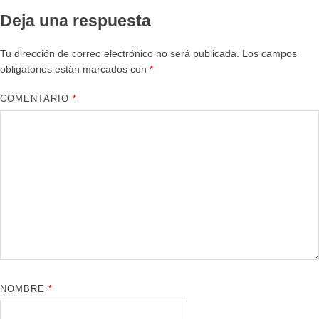
Deja una respuesta
Tu dirección de correo electrónico no será publicada.
Los campos
obligatorios están marcados con
*
COMENTARIO
*
NOMBRE
*