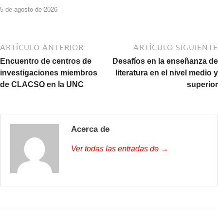
5 de agosto de 2026
ARTÍCULO ANTERIOR
ARTÍCULO SIGUIENTE
Encuentro de centros de
Desafíos en la enseñanza de
investigaciones miembros
literatura en el nivel medio y
de CLACSO en la UNC
superior
Acerca de
Ver todas las entradas de →