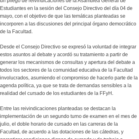
un pliego de reivindicaciones de la Asamblea General de
Estudiantes en la sesión del Consejo Directivo del día 04 de
mayo, con el objetivo de que las temáticas planteadas se
incorporen a las discusiones del principal órgano democrático
de la Facultad.
Desde el Consejo Directivo se expresó la voluntad de integrar
estos asuntos al debate y acordó su tratamiento a partir de
generar los mecanismos de consultas y apertura del debate a
todos los sectores de la comunidad educativa de la Facultad
involucrados, asumiendo el compromiso de hacerlo parte de la
agenda política, ya que se trata de demandas sensibles a la
realidad del cursado de los estudiantes de la FFyH.
Entre las reivindicaciones planteadas se destacan la
implementación de un segundo turno de examen en el mes de
julio, el doble horario de cursado en las carreras de la
Facultad, de acuerdo a las dotaciones de las cátedras, y