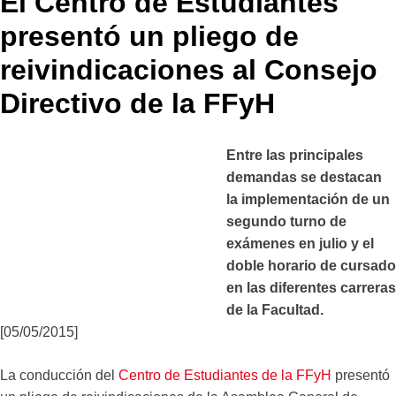
El Centro de Estudiantes
presentó un pliego de
reivindicaciones al Consejo
Directivo de la FFyH
Entre las principales
demandas se destacan
la implementación de un
segundo turno de
exámenes en julio y el
doble horario de cursado
en las diferentes carreras
de la Facultad.
[05/05/2015]
La conducción del
Centro de Estudiantes de la FFyH
presentó