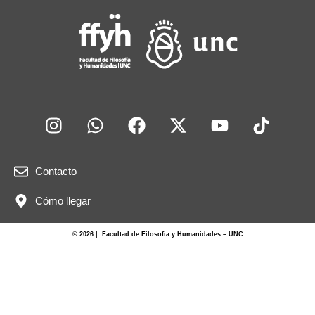
Contacto
Cómo llegar
© 2026 | Facultad de Filosofía y Humanidades – UNC