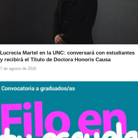
Lucrecia Martel en la UNC: conversará con estudiantes
y recibirá el Título de Doctora Honoris Causa
7 de agosto de 2026