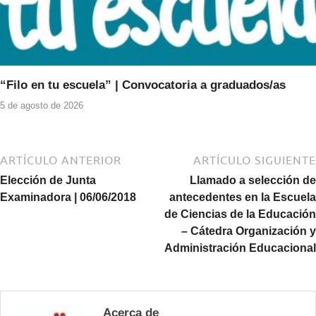
“Filo en tu escuela” | Convocatoria a graduados/as
5 de agosto de 2026
ARTÍCULO ANTERIOR
ARTÍCULO SIGUIENTE
Elección de Junta
Llamado a selección de
Examinadora | 06/06/2018
antecedentes en la Escuela
de Ciencias de la Educación
– Cátedra Organización y
Administración Educacional
Acerca de