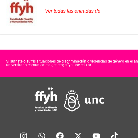
Ver todas las entradas de →
Si sufriste o sufris situaciones de discriminación o violencias de género en el á
universitario comunicate a genero@ffyh.unc.edu.ar