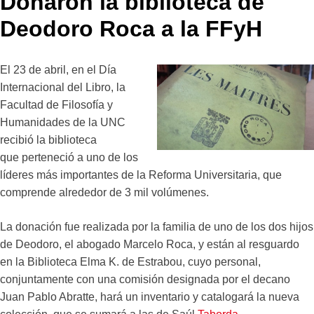
Donaron la biblioteca de
Deodoro Roca a la FFyH
El 23 de abril, en el Día
Internacional del Libro, la
Facultad de Filosofía y
Humanidades de la UNC
recibió la biblioteca
que perteneció a uno de los
líderes más importantes de la Reforma Universitaria, que
comprende alrededor de 3 mil volúmenes.
La donación fue realizada por la familia de uno de los dos hijos
de Deodoro, el abogado Marcelo Roca, y están al resguardo
en la Biblioteca Elma K. de Estrabou, cuyo personal,
conjuntamente con una comisión designada por el decano
Juan Pablo Abratte, hará un inventario y catalogará la nueva