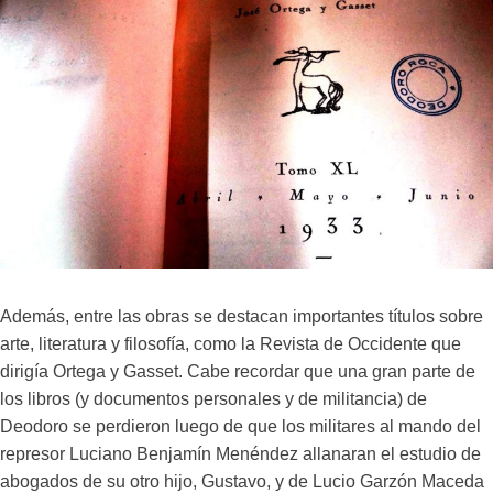
Además, entre las obras se destacan importantes títulos sobre
arte, literatura y filosofía, como la Revista de Occidente que
dirigía Ortega y Gasset. Cabe recordar que una gran parte de
los libros (y documentos personales y de militancia) de
Deodoro se perdieron luego de que los militares al mando del
represor Luciano Benjamín Menéndez allanaran el estudio de
abogados de su otro hijo, Gustavo, y de Lucio Garzón Maceda