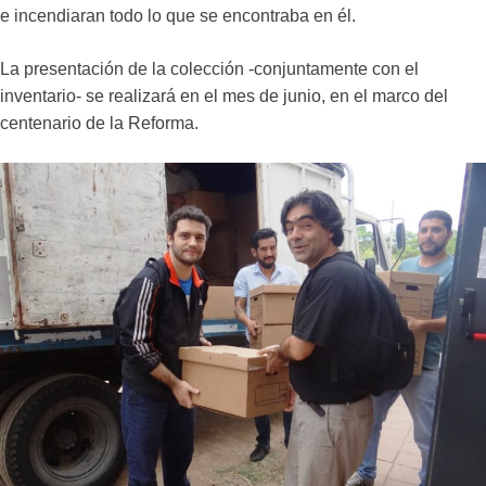
e incendiaran todo lo que se encontraba en él.
La presentación de la colección -conjuntamente con el
inventario- se realizará en el mes de junio, en el marco del
centenario de la Reforma.