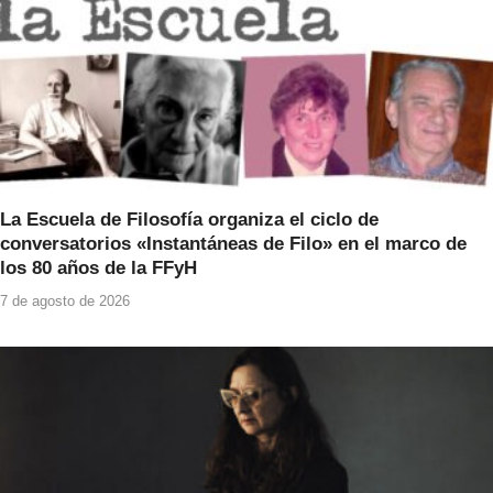
La Escuela de Filosofía organiza el ciclo de
conversatorios «Instantáneas de Filo» en el marco de
los 80 años de la FFyH
7 de agosto de 2026