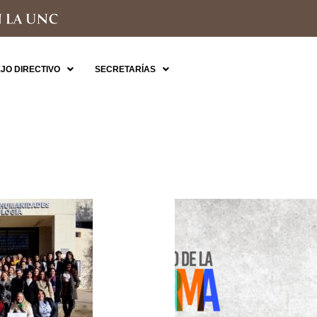
JO DIRECTIVO
SECRETARÍAS