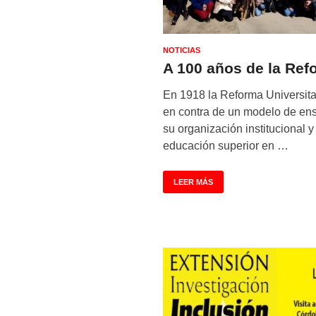
NOTICIAS
A 100 años de la Ref
En 1918 la Reforma Universitar
en contra de un modelo de ens
su organización institucional 
educación superior en …
LEER MÁS