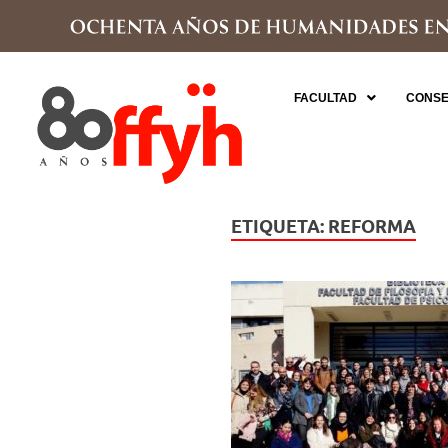
FACULTAD
CONSE
ETIQUETA:
REFORMA