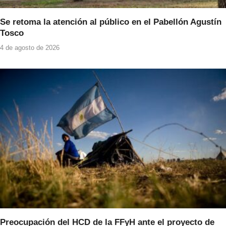
Se retoma la atención al público en el Pabellón Agustín
Tosco
4 de agosto de 2026
Preocupación del HCD de la FFyH ante el proyecto de