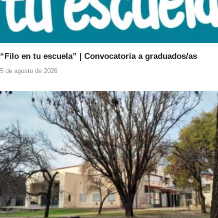
“Filo en tu escuela” | Convocatoria a graduados/as
5 de agosto de 2026