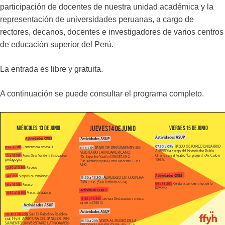
participación de docentes de nuestra unidad académica y la
representación de universidades peruanas, a cargo de
rectores, decanos, docentes e investigadores de varios centros
de educación superior del Perú.
La entrada es libre y gratuita.
A continuación se puede consultar el programa completo.