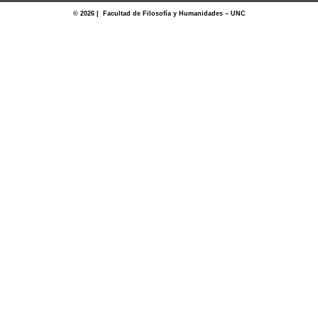
© 2026 | Facultad de Filosofía y Humanidades – UNC