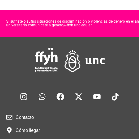
Si sufriste o sufris situaciones de discriminación o violencias de género en el á
universitario comunicate a genero@ffyh.unc.edu.ar
Contacto
Cómo llegar