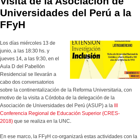
Visita de la Asociación de
Universidades del Perú a la
FFyH
Los días miércoles 13 de
junio, a las 18:30 hs. y
jueves 14, a las 9:30, en el
Aula D del Pabellón
Residencial se llevarán a
cabo dos conversatorios
sobre la continentalización de la Reforma Universitaria, c
on
motivo de la visita a Córdoba de la delegación de la
Asociación de Universidades del Perú (ASUP) a la
III
Conferencia Regional de Educación Superior (CRES-
2018)
que se realiza en la UNC.
En ese marco, la FFyH co-organizará estas actividades con la