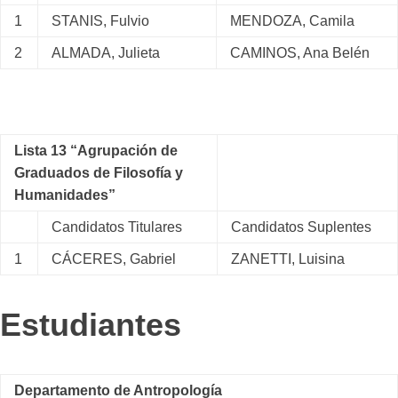
1
STANIS, Fulvio
MENDOZA, Camila
2
ALMADA, Julieta
CAMINOS, Ana Belén
Lista 13 “Agrupación de
Graduados de Filosofía y
Humanidades”
Candidatos Titulares
Candidatos Suplentes
1
CÁCERES, Gabriel
ZANETTI, Luisina
Estudiantes
Departamento de Antropología