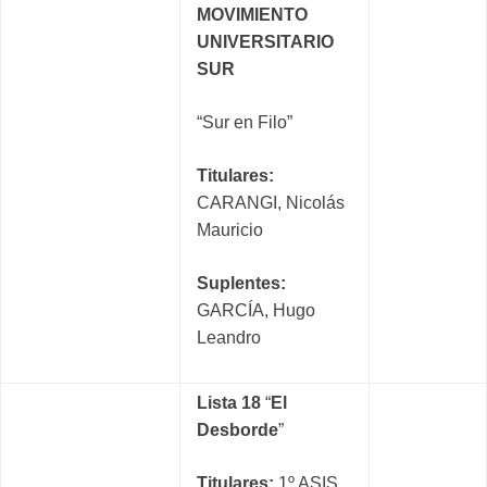
MOVIMIENTO
UNIVERSITARIO
SUR
“Sur en Filo”
Titulares:
CARANGI, Nicolás
Mauricio
Suplentes:
GARCÍA, Hugo
Leandro
Lista 18
“
El
Desborde
”
Titulares:
1º ASIS