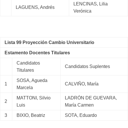
LENCINAS, Lilia
LAGUENS, Andrés
Verónica
Lista 99 Proyección Cambio Universitario
Estamento Docentes Titulares
Candidatos
Candidatos Suplentes
Titulares
SOSA, Agueda
1
CALVIÑO, María
Marcela
MATTONI, Silvio
LADRÓN DE GUEVARA,
2
Luis
María Carmen
3
BIXIO, Beatriz
SOTA, Eduardo