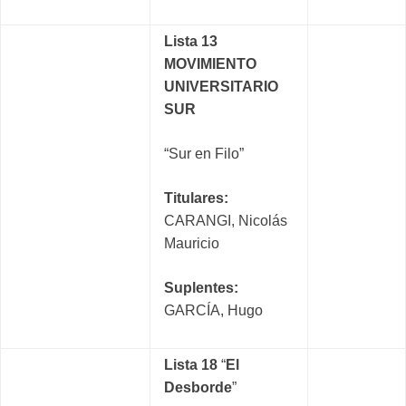
Lista 13
MOVIMIENTO
UNIVERSITARIO
SUR
“Sur en Filo”
Titulares:
CARANGI, Nicolás
Mauricio
Suplentes:
GARCÍA, Hugo
Lista 18
“
El
Desborde
”