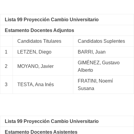
Lista 99 Proyección Cambio Universitario
Estamento Docentes Adjuntos
Candidatos Titulares
Candidatos Suplentes
1
LETZEN, Diego
BARRI, Juan
GIMÉNEZ, Gustavo
2
MOYANO, Javier
Alberto
FRATINI, Noemí
3
TESTA, Ana Inés
Susana
Lista 99 Proyección Cambio Universitario
Estamento Docentes Asistentes