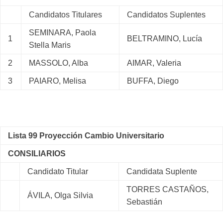
Candidatos Titulares
Candidatos Suplentes
SEMINARA, Paola
1
BELTRAMINO, Lucía
Stella Maris
2
MASSOLO, Alba
AIMAR, Valeria
3
PAIARO, Melisa
BUFFA, Diego
Lista 99 Proyección Cambio Universitario
CONSILIARIOS
Candidato Titular
Candidata Suplente
TORRES CASTAÑOS,
ÁVILA, Olga Silvia
Sebastián