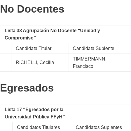
No Docentes
Lista 33 Agrupación No Docente “Unidad y
Compromiso”
Candidata Titular
Candidata Suplente
TIMMERMANN,
RICHELLI, Cecilia
Francisco
Egresados
Lista 17 “Egresados por la
Universidad Pública FFyH”
Candidatos Titulares
Candidatos Suplentes