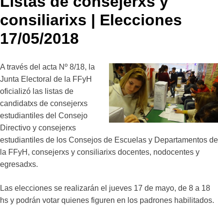
Listas de consejerxs y
consiliarixs | Elecciones
17/05/2018
A través del acta Nº 8/18, la
Junta Electoral de la FFyH
oficializó las listas de
candidatxs de consejerxs
estudiantiles del Consejo
Directivo y consejerxs
estudiantiles de los Consejos de Escuelas y Departamentos de
la FFyH, consejerxs y consiliarixs docentes, nodocentes y
egresadxs.
Las elecciones se realizarán el jueves 17 de mayo, de 8 a 18
hs y podrán votar quienes figuren en los padrones habilitados.