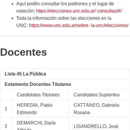
Aquí podés consultar los padrones y el lugar de
votación:
https://elecciones.unc.edu.ar/ consultas/#/
Toda la información sobre las elecciones en la
UNC:
https://www.unc.edu.ar/sobre- la-unc/elecciones/
Docentes
Lista 45 La Pública
Estamento Docentes Titulares
Candidatos Titulares
Candidatos Suplentes
HEREDIA, Pablo
CATTÁNEO, Gabriela
1
Edmundo
Roxana
DEMARCHI, Darío
2
LISANDRELLO, José