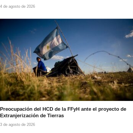
4 de agosto de 2026
Preocupación del HCD de la FFyH ante el proyecto de
Extranjerización de Tierras
3 de agosto de 2026