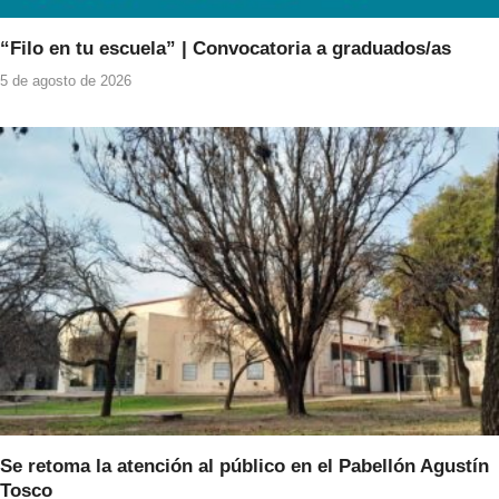
“Filo en tu escuela” | Convocatoria a graduados/as
5 de agosto de 2026
Se retoma la atención al público en el Pabellón Agustín
Tosco