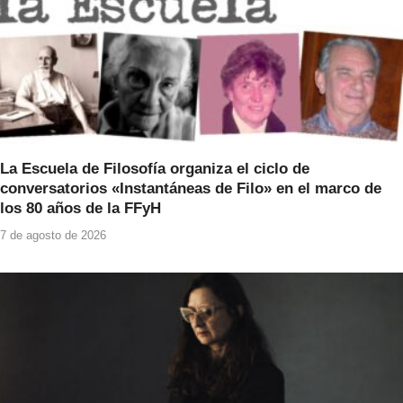
La Escuela de Filosofía organiza el ciclo de
conversatorios «Instantáneas de Filo» en el marco de
los 80 años de la FFyH
7 de agosto de 2026