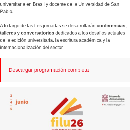
universitaria en Brasil y docente de la Universidad de San
Pablo.
A lo largo de las tres jornadas se desarrollarán
conferencias,
talleres y conversatorios
dedicados a los desafíos actuales
de la edición universitaria, la escritura académica y la
internacionalización del sector.
Descargar programación completa