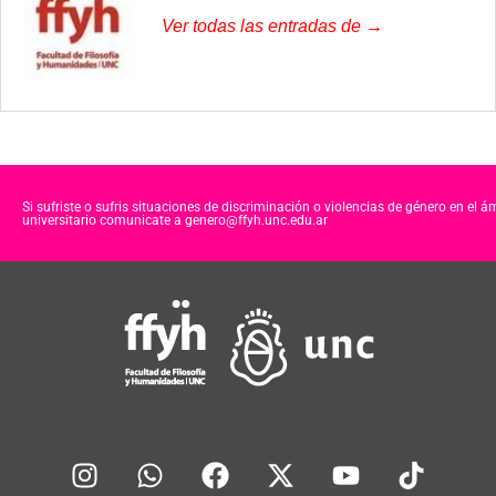
Ver todas las entradas de →
Si sufriste o sufris situaciones de discriminación o violencias de género en el á
universitario comunicate a genero@ffyh.unc.edu.ar