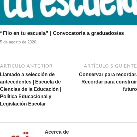
“Filo en tu escuela” | Convocatoria a graduados/as
5 de agosto de 2026
ARTÍCULO ANTERIOR
ARTÍCULO SIGUIENTE
Llamado a selección de
Conservar para recordar.
antecedentes | Escuela de
Recordar para construir
Ciencias de la Educación |
futuro
Política Educacional y
Legislación Escolar
Acerca de