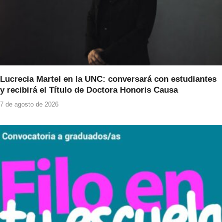
Lucrecia Martel en la UNC: conversará con estudiantes
y recibirá el Título de Doctora Honoris Causa
7 de agosto de 2026