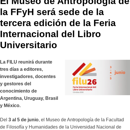
El Museo de Antropología de
la FFyH será sede de la
tercera edición de la Feria
Internacional del Libro
Universitario
La FILU reunirá durante
tres días a editores,
investigadores, docentes
y gestores del
conocimiento de
Argentina, Uruguay, Brasil
y México.
Del
3 al 5 de junio
, el Museo de Antropología de la Facultad
de Filosofía y Humanidades de la Universidad Nacional de