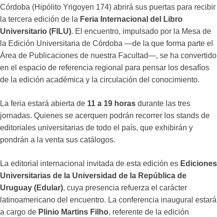
Córdoba (Hipólito Yrigoyen 174) abrirá sus puertas para recibir
la tercera edición de la
Feria Internacional del Libro
Universitario (FILU)
. El encuentro, impulsado por la Mesa de
la Edición Universitaria de Córdoba —de la que forma parte el
Área de Publicaciones de nuestra Facultad—, se ha convertido
en el espacio de referencia regional para pensar los desafíos
de la edición académica y la circulación del conocimiento.
La feria estará abierta de
11 a 19 horas
durante las tres
jornadas. Quienes se acerquen podrán recorrer los stands de
editoriales universitarias de todo el país, que exhibirán y
pondrán a la venta sus catálogos.
La editorial internacional invitada de esta edición es
Ediciones
Universitarias de la Universidad de la República de
Uruguay (Edular)
, cuya presencia refuerza el carácter
latinoamericano del encuentro. La conferencia inaugural estará
a cargo de
Plinio Martins Filho
, referente de la edición