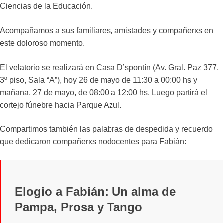
Ciencias de la Educación.
Acompañamos a sus familiares, amistades y compañerxs en
este doloroso momento.
El velatorio se realizará en Casa D’spontín (Av. Gral. Paz 377,
3º piso, Sala “A”), hoy 26 de mayo de 11:30 a 00:00 hs y
mañana, 27 de mayo, de 08:00 a 12:00 hs. Luego partirá el
cortejo fúnebre hacia Parque Azul.
Compartimos también las palabras de despedida y recuerdo
que dedicaron compañerxs nodocentes para Fabián:
Elogio a Fabián: Un alma de
Pampa, Prosa y Tango