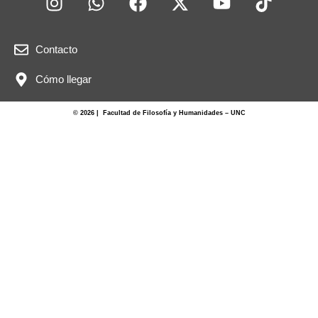
Contacto
Cómo llegar
© 2026 | Facultad de Filosofía y Humanidades – UNC