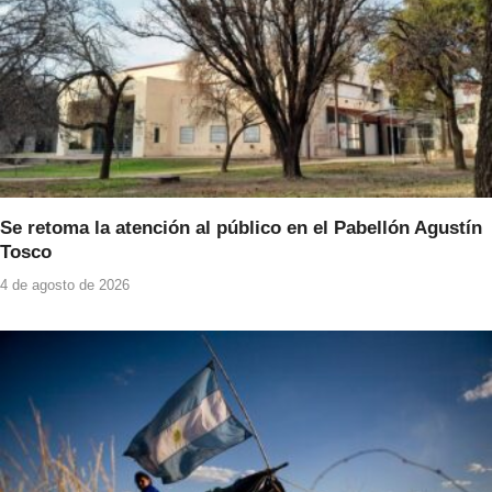
Se retoma la atención al público en el Pabellón Agustín
Tosco
4 de agosto de 2026