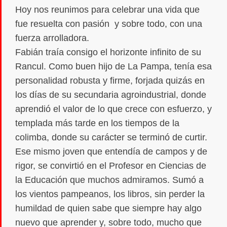
Hoy nos reunimos para celebrar una vida que
fue resuelta con pasión y sobre todo, con una
fuerza arrolladora.
Fabián traía consigo el horizonte infinito de su
Rancul. Como buen hijo de La Pampa, tenía esa
personalidad robusta y firme, forjada quizás en
los días de su secundaria agroindustrial, donde
aprendió el valor de lo que crece con esfuerzo, y
templada más tarde en los tiempos de la
colimba, donde su carácter se terminó de curtir.
Ese mismo joven que entendía de campos y de
rigor, se convirtió en el Profesor en Ciencias de
la Educación que muchos admiramos. Sumó a
los vientos pampeanos, los libros, sin perder la
humildad de quien sabe que siempre hay algo
nuevo que aprender y, sobre todo, mucho que