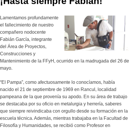
¡Hasta siempre Fabián!
Lamentamos profundamente
el fallecimiento de nuestro
compañero nodocente
Fabián García, integrante
del Área de Proyectos,
Construcciones y
Mantenimiento de la FFyH, ocurrido en la madrugada del 26 de
mayo.
“El Pampa”, como afectuosamente lo conocíamos, había
nacido el 21 de septiembre de 1969 en Rancul, localidad
pampeana de la que provenía su apodo. En su área de trabajo
se destacaba por su oficio en metalurgia y herrería, saberes
que siempre reivindicaba con orgullo desde su formación en la
escuela técnica. Además, mientras trabajaba en la Facultad de
Filosofía y Humanidades, se recibió como Profesor en