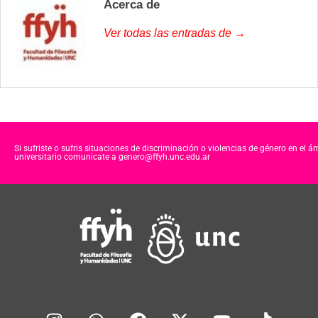
Acerca de
Ver todas las entradas de →
Si sufriste o sufris situaciones de discriminación o violencias de género en el á
universitario comunicate a genero@ffyh.unc.edu.ar