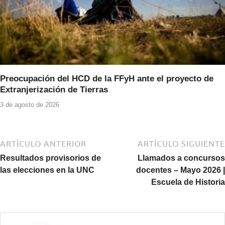
Preocupación del HCD de la FFyH ante el proyecto de
Extranjerización de Tierras
3 de agosto de 2026
ARTÍCULO ANTERIOR
ARTÍCULO SIGUIENTE
Resultados provisorios de
Llamados a concursos
las elecciones en la UNC
docentes – Mayo 2026 |
Escuela de Historia