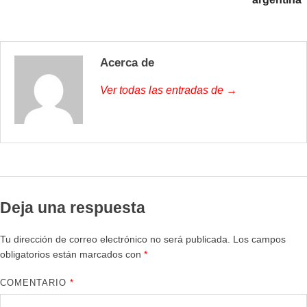
Acerca de
Ver todas las entradas de →
Deja una respuesta
Tu dirección de correo electrónico no será publicada.
Los campos
obligatorios están marcados con
*
COMENTARIO
*