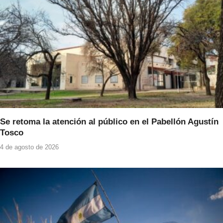
Se retoma la atención al público en el Pabellón Agustín
Tosco
4 de agosto de 2026