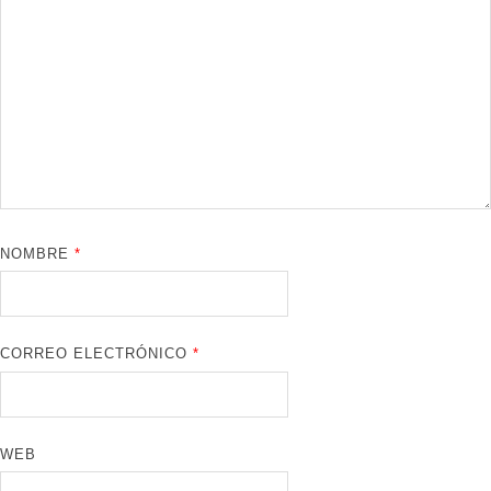
NOMBRE
*
CORREO ELECTRÓNICO
*
WEB