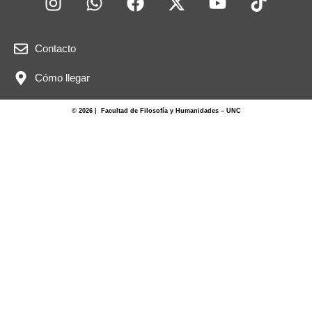
Contacto
Cómo llegar
© 2026 | Facultad de Filosofía y Humanidades – UNC