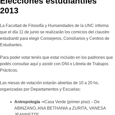
Elecciones estudiantiles
2013
La Facultad de Filosofía y Humanidades de la UNC informa
que el día 11 de junio se realizarán los comicios del claustro
estudiantil para elegir Consejeros, Consiliarios y Centros de
Estudiantes.
Para poder votar tenés que estar incluido en los padrones que
podés consultar aquí y asistir con DNI o Libreta de Trabajos
Prácticos.
Las mesas de votación estarán abiertas de 10 a 20 hs,
organizadas por Departamentos y Escuelas:
Antropología
⇒Casa Verde (primer piso) – De
ABINZANO, ANA BETHANIA a ZURITA, VANESA
JEANNETTE