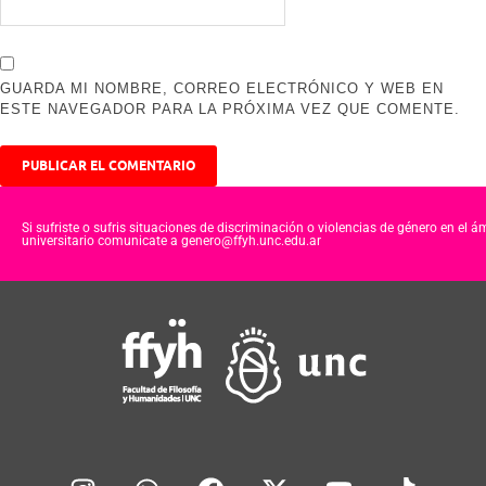
GUARDA MI NOMBRE, CORREO ELECTRÓNICO Y WEB EN
ESTE NAVEGADOR PARA LA PRÓXIMA VEZ QUE COMENTE.
Si sufriste o sufris situaciones de discriminación o violencias de género en el á
universitario comunicate a genero@ffyh.unc.edu.ar