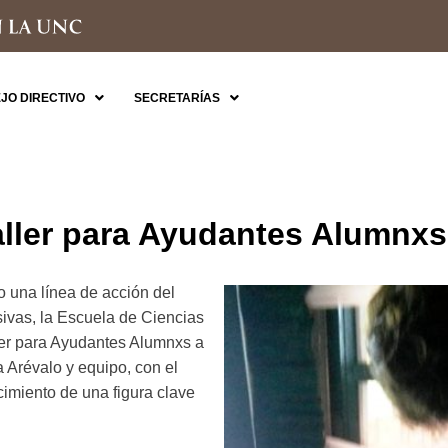
JO DIRECTIVO
SECRETARÍAS
aller para Ayudantes Alumnxs
una línea de acción del
ivas, la Escuela de Ciencias
ller para Ayudantes Alumnxs a
a Arévalo y equipo, con el
ecimiento de una figura clave