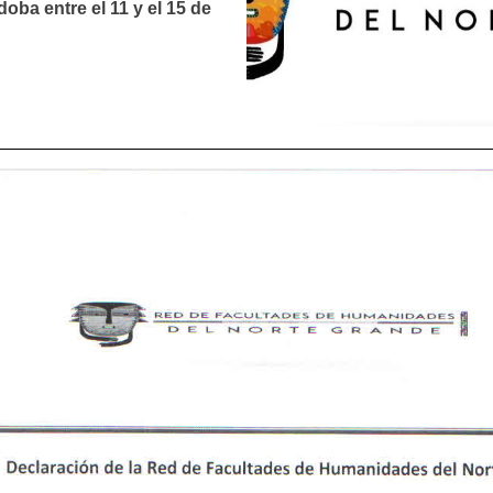
doba entre el 11 y el 15 de