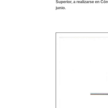
Superior, a realizarse en Cór
junio.