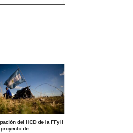
pación del HCD de la FFyH
 proyecto de