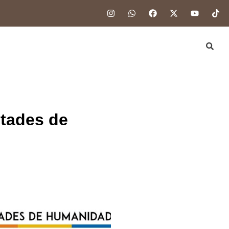
ltades de