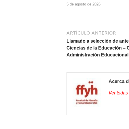
5 de agosto de 2026
ARTÍCULO ANTERIOR
Llamado a selección de ante
Ciencias de la Educación – 
Administración Educacional
Acerca d
Ver todas