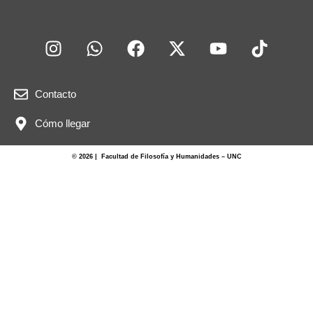
Contacto
Cómo llegar
© 2026 | Facultad de Filosofía y Humanidades – UNC