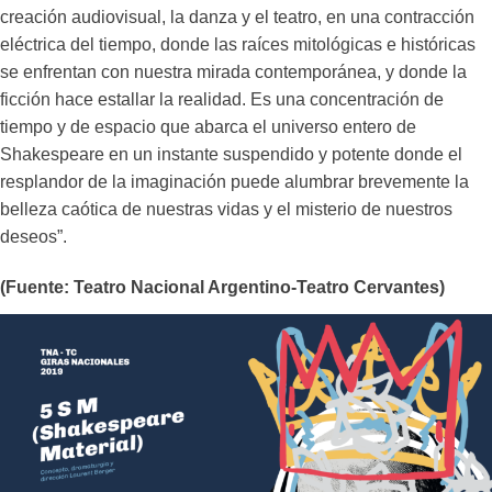
creación audiovisual, la danza y el teatro, en una contracción
eléctrica del tiempo, donde las raíces mitológicas e históricas
se enfrentan con nuestra mirada contemporánea, y donde la
ficción hace estallar la realidad. Es una concentración de
tiempo y de espacio que abarca el universo entero de
Shakespeare en un instante suspendido y potente donde el
resplandor de la imaginación puede alumbrar brevemente la
belleza caótica de nuestras vidas y el misterio de nuestros
deseos”.
(Fuente: Teatro Nacional Argentino-Teatro Cervantes)