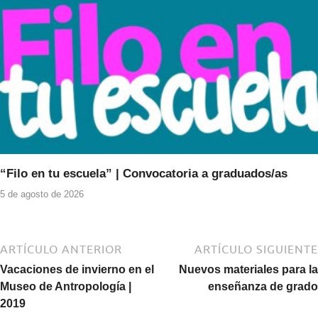
“Filo en tu escuela” | Convocatoria a graduados/as
5 de agosto de 2026
ARTÍCULO ANTERIOR
ARTÍCULO SIGUIENTE
Vacaciones de invierno en el
Nuevos materiales para la
Museo de Antropología |
enseñanza de grado
2019