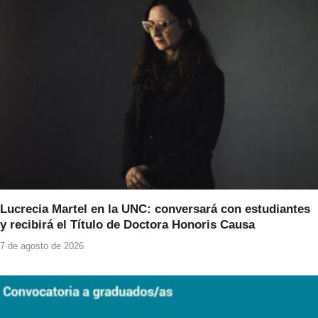
Lucrecia Martel en la UNC: conversará con estudiantes
y recibirá el Título de Doctora Honoris Causa
7 de agosto de 2026