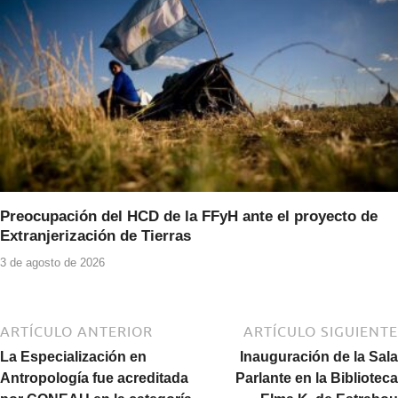
Preocupación del HCD de la FFyH ante el proyecto de
Extranjerización de Tierras
3 de agosto de 2026
ARTÍCULO ANTERIOR
ARTÍCULO SIGUIENTE
La Especialización en
Inauguración de la Sala
Antropología fue acreditada
Parlante en la Biblioteca