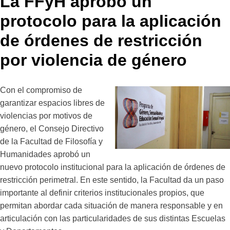
La FFyH aprobó un
protocolo para la aplicación
de órdenes de restricción
por violencia de género
Con el compromiso de
garantizar espacios libres de
violencias por motivos de
género, el Consejo Directivo
de la Facultad de Filosofía y
Humanidades aprobó un
nuevo protocolo institucional para la aplicación de órdenes de
restricción perimetral. En este sentido, la Facultad da un paso
importante al definir criterios institucionales propios, que
permitan abordar cada situación de manera responsable y en
articulación con las particularidades de sus distintas Escuelas