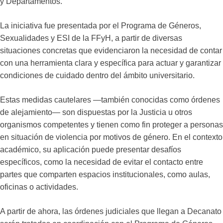
y Departamentos.
La iniciativa fue presentada por el Programa de Géneros,
Sexualidades y ESI de la FFyH, a partir de diversas
situaciones concretas que evidenciaron la necesidad de contar
con una herramienta clara y específica para actuar y garantizar
condiciones de cuidado dentro del ámbito universitario.
Estas medidas cautelares —también conocidas como órdenes
de alejamiento— son dispuestas por la Justicia u otros
organismos competentes y tienen como fin proteger a personas
en situación de violencia por motivos de género. En el contexto
académico, su aplicación puede presentar desafíos
específicos, como la necesidad de evitar el contacto entre
partes que comparten espacios institucionales, como aulas,
oficinas o actividades.
A partir de ahora, las órdenes judiciales que llegan a Decanato