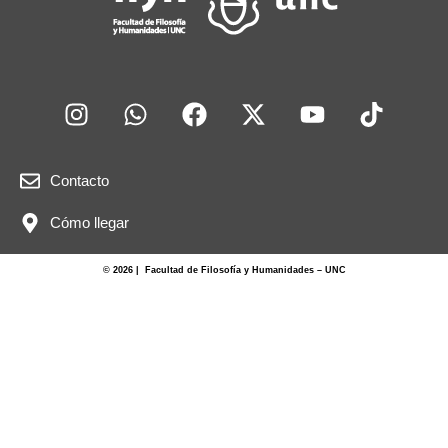
Contacto
Cómo llegar
© 2026 | Facultad de Filosofía y Humanidades – UNC