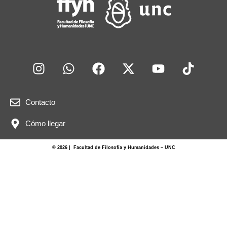
Contacto
Cómo llegar
© 2026 | Facultad de Filosofía y Humanidades – UNC