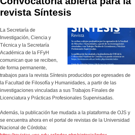
Convocatoria abierta para la
revista Síntesis
La Secretaría de
Investigación, Ciencia y
Técnica y la Secretaría
Académica de la FFyH
comunican que se reciben,
de forma permanente,
trabajos para la revista Síntesis producidos por egresades de
la Facultad de Filosofía y Humanidades, a partir de las
investigaciones vinculadas a sus Trabajos Finales de
Licenciatura y Prácticas Profesionales Supervisadas.
Además, la publicación fue mudada a la plataforma de OJS y
se encuentra ahora en el portal de revistas de la Universidad
Nacional de Córdoba: