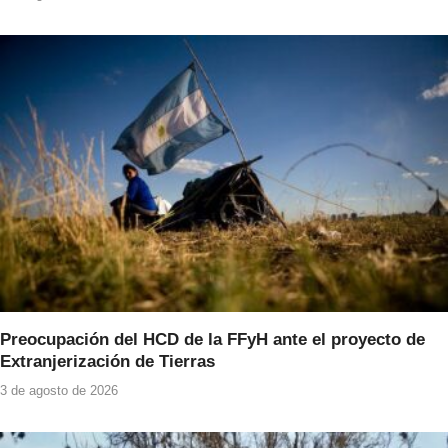
Preocupación del HCD de la FFyH ante el proyecto de
Extranjerización de Tierras
3 de agosto de 2026