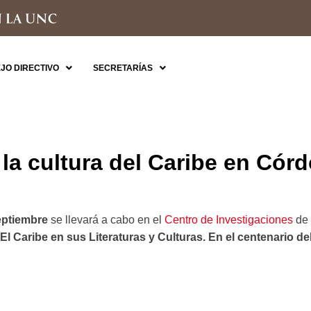
JO DIRECTIVO
SECRETARÍAS
y la cultura del Caribe en Cór
septiembre
se llevará a cabo en el
Centro de Investigaciones
de 
“El Caribe en sus Literaturas y Culturas. En el centenario 