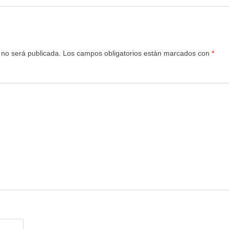
 no será publicada.
Los campos obligatorios están marcados con
*