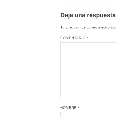
Deja una respuesta
Tu dirección de correo electrónico
COMENTARIO
*
NOMBRE
*