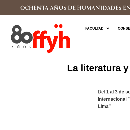
FACULTAD
CONSE
La literatura 
Del
1 al 3 de 
Internacional 
Lima”