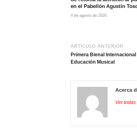
en el Pabellón Agustín Tos
4 de agosto de 2026
ARTÍCULO ANTERIOR
Primera Bienal Internaciona
Educación Musical
Acerca d
Ver todas