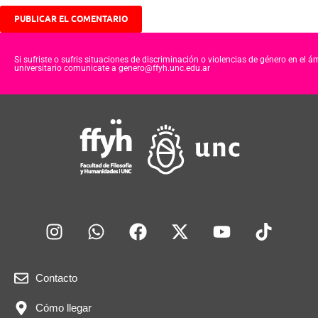
Si sufriste o sufris situaciones de discriminación o violencias de género en el á
universitario comunicate a genero@ffyh.unc.edu.ar
Contacto
Cómo llegar