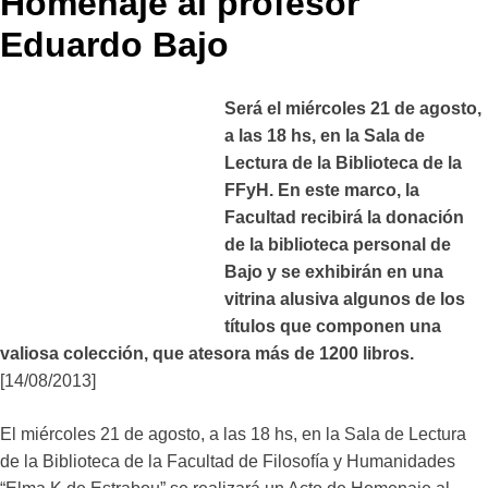
Homenaje al profesor
Eduardo Bajo
Será el miércoles 21 de agosto,
a las 18 hs, en la Sala de
Lectura de la Biblioteca de la
FFyH. En este marco, la
Facultad recibirá la donación
de la biblioteca personal de
Bajo y se exhibirán en una
vitrina alusiva algunos de los
títulos que componen una
valiosa colección, que atesora más de 1200 libros.
[14/08/2013]
El miércoles 21 de agosto, a las 18 hs, en la Sala de Lectura
de la Biblioteca de la Facultad de Filosofía y Humanidades