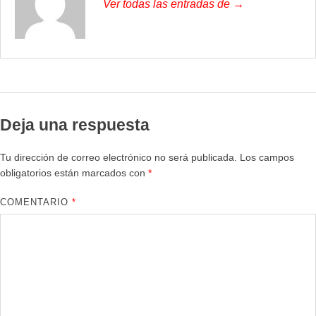
Ver todas las entradas de →
Deja una respuesta
Tu dirección de correo electrónico no será publicada.
Los campos
obligatorios están marcados con
*
COMENTARIO
*