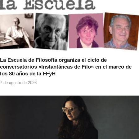
La Escuela de Filosofía organiza el ciclo de
conversatorios «Instantáneas de Filo» en el marco de
los 80 años de la FFyH
7 de agosto de 2026