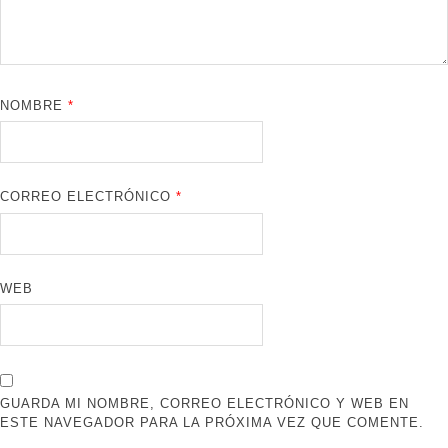
NOMBRE
*
CORREO ELECTRÓNICO
*
WEB
GUARDA MI NOMBRE, CORREO ELECTRÓNICO Y WEB EN
ESTE NAVEGADOR PARA LA PRÓXIMA VEZ QUE COMENTE.