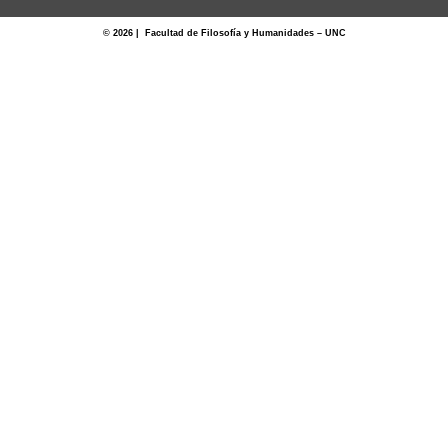
© 2026 | Facultad de Filosofía y Humanidades – UNC