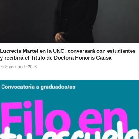
Lucrecia Martel en la UNC: conversará con estudiantes
y recibirá el Título de Doctora Honoris Causa
7 de agosto de 2026