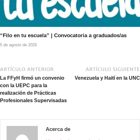
“Filo en tu escuela” | Convocatoria a graduados/as
5 de agosto de 2026
ARTÍCULO ANTERIOR
ARTÍCULO SIGUIENTE
La FFyH firmó un convenio
Venezuela y Haití en la UNC
con la UEPC para la
realización de Prácticas
Profesionales Supervisadas
Acerca de