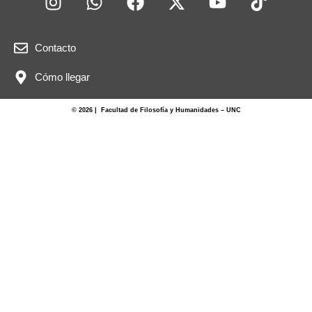
Contacto
Cómo llegar
© 2026 | Facultad de Filosofía y Humanidades – UNC