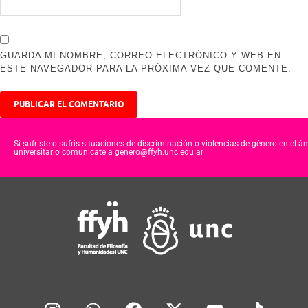
GUARDA MI NOMBRE, CORREO ELECTRÓNICO Y WEB EN
ESTE NAVEGADOR PARA LA PRÓXIMA VEZ QUE COMENTE.
Si sufriste o sufris situaciones de discriminación o violencias de género en el á
universitario comunicate a genero@ffyh.unc.edu.ar