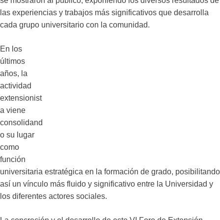
se mostraron al público, exponiendo los diversos resultados de
las experiencias y trabajos más significativos que desarrolla
cada grupo universitario con la comunidad.
En los
últimos
años, la
actividad
extensionist
a viene
consolidand
o su lugar
como
función
universitaria estratégica en la formación de grado, posibilitando
así un vínculo más fluido y significativo entre la Universidad y
los diferentes actores sociales.