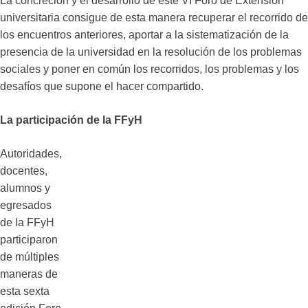
La concreción y el desarrollo de este VI Foro de Extensión
universitaria consigue de esta manera recuperar el recorrido de
los encuentros anteriores, aportar a la sistematización de la
presencia de la universidad en la resolución de los problemas
sociales y poner en común los recorridos, los problemas y los
desafíos que supone el hacer compartido.
La participación de la FFyH
Autoridades,
docentes,
alumnos y
egresados
de la FFyH
participaron
de múltiples
maneras de
esta sexta