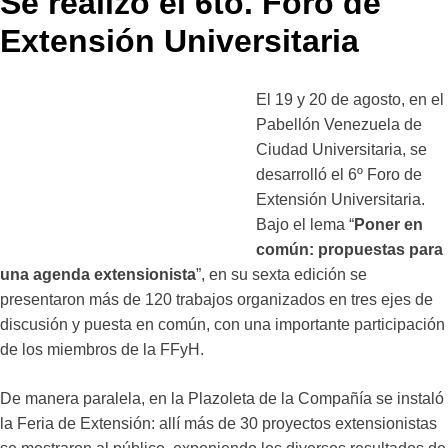
Se realizó el 6to. Foro de
Extensión Universitaria
El 19 y 20 de agosto, en el
Pabellón Venezuela de
Ciudad Universitaria, se
desarrolló el 6º Foro de
Extensión Universitaria.
Bajo el lema “
Poner en
común: propuestas para
una agenda extensionista
”, en su sexta edición se
presentaron más de 120 trabajos organizados en tres ejes de
discusión y puesta en común, con una importante participación
de los miembros de la FFyH.
De manera paralela, en la Plazoleta de la Compañía se instaló
la Feria de Extensión: allí más de 30 proyectos extensionistas