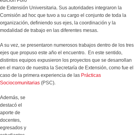
edición Foro
de Extensión Universitaria. Sus autoridades integraron la
Comisión ad hoc que tuvo a su cargo el conjunto de toda la
organización, definiendo sus ejes, la coordinación y la
modalidad de trabajo en las diferentes mesas.
A su vez, se presentaron numerosos trabajos dentro de los tres
ejes que propuso este año el encuentro. En este sentido,
distintos equipos expusieron los proyectos que se desarrollan
en el marco de nuestra la Secretaría de Extensión, como fue el
caso de la primera experiencia de las
Prácticas
Sociocomunitarias
(PSC).
Además, se
destacó el
aporte de
docentes,
egresados y