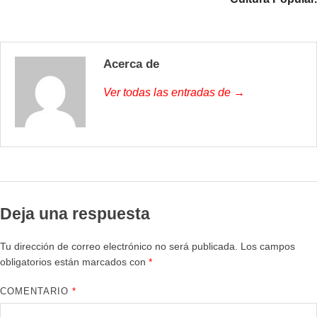
Acerca de
Ver todas las entradas de →
Deja una respuesta
Tu dirección de correo electrónico no será publicada.
Los campos
obligatorios están marcados con
*
COMENTARIO
*