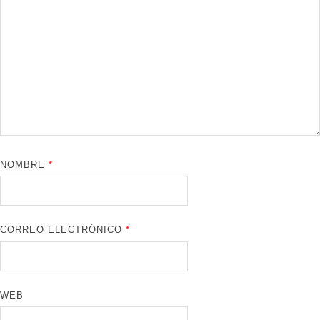
NOMBRE
*
CORREO ELECTRÓNICO
*
WEB