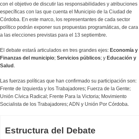
con el objetivo de discutir las responsabilidades y atribuciones
específicas con las que cuenta el Municipio de la Ciudad de
Córdoba. En este marco, los representantes de cada sector
político podrán exponer sus propuestas programáticas, de cara
a las elecciones previstas para el 13 septiembre.
El debate estará articulados en tres grandes ejes:
Economía y
Finanzas del municipio
;
Servicios públicos
; y
Educación y
Salud
.
Las fuerzas políticas que han confirmado su participación son:
Frente de Izquierda y los Trabajadores; Fuerza de la Gente;
Unión Cívica Radical; Frente Para la Victoria; Movimiento
Socialista de los Trabajadores; ADN y Unión Por Córdoba.
Estructura del Debate