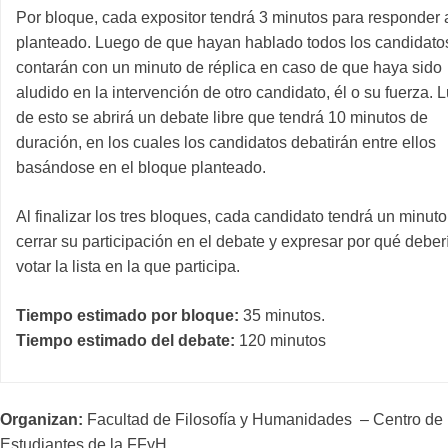
Por bloque, cada expositor tendrá 3 minutos para responder a
planteado. Luego de que hayan hablado todos los candidato
contarán con un minuto de réplica en caso de que haya sido
aludido en la intervención de otro candidato, él o su fuerza. 
de esto se abrirá un debate libre que tendrá 10 minutos de
duración, en los cuales los candidatos debatirán entre ellos
basándose en el bloque planteado.
Al finalizar los tres bloques, cada candidato tendrá un minut
cerrar su participación en el debate y expresar por qué deber
votar la lista en la que participa.
Tiempo estimado por bloque:
35 minutos.
Tiempo estimado del debate:
120 minutos
Organizan:
Facultad de Filosofía y Humanidades – Centro de
Estudiantes de la FFyH.