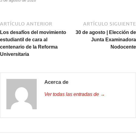
3 de agosto de 2026
ARTÍCULO ANTERIOR
ARTÍCULO SIGUIENTE
Los desafíos del movimiento
30 de agosto | Elección de
estudiantil de cara al
Junta Examinadora
centenario de la Reforma
Nodocente
Universitaria
Acerca de
Ver todas las entradas de →