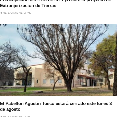
Extranjerización de Tierras
3 de agosto de 2026
El Pabellón Agustín Tosco estará cerrado este lunes 3
de agosto