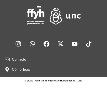
Contacto
Cómo llegar
© 2026 | Facultad de Filosofía y Humanidades – UNC