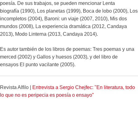
poesía. De sus trabajos, se pueden mencionar Lenta
biografía (1990), Los planetas (1999), Boca de lobo (2000), Los
incompletos (2004), Baroni: un viaje (2007, 2010), Mis dos
mundos (2008), La experiencia dramática (2012, Candaya
2013), Modo Linterna (2013, Candaya 2014).
Es autor también de los libros de poemas: Tres poemas y una
merced (2002) y Gallos y huesos (2003), y del libro de
ensayos El punto vacilante (2005).
Revista Alfilo |
Entrevista a Sergio Chejfec: "En literatura, todo
lo que no es peripecia es poesía o ensayo"