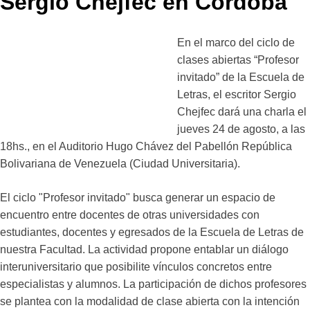
Sergio Chejfec en Córdoba
En el marco del ciclo de
clases abiertas “Profesor
invitado” de la Escuela de
Letras, el escritor Sergio
Chejfec dará una charla el
jueves 24 de agosto, a las
18hs., en el Auditorio Hugo Chávez del Pabellón República
Bolivariana de Venezuela (Ciudad Universitaria).
El ciclo "Profesor invitado" busca generar un espacio de
encuentro entre docentes de otras universidades con
estudiantes, docentes y egresados de la Escuela de Letras de
nuestra Facultad. La actividad propone entablar un diálogo
interuniversitario que posibilite vínculos concretos entre
especialistas y alumnos. La participación de dichos profesores
se plantea con la modalidad de clase abierta con la intención