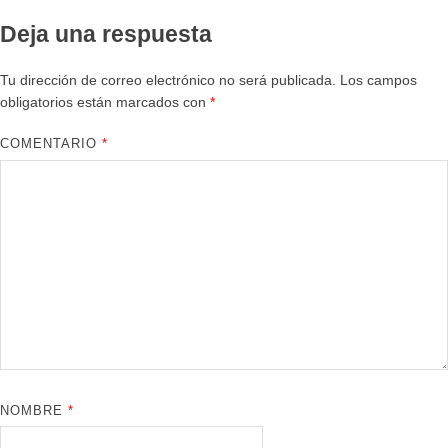
Deja una respuesta
Tu dirección de correo electrónico no será publicada.
Los campos
obligatorios están marcados con
*
COMENTARIO
*
NOMBRE
*