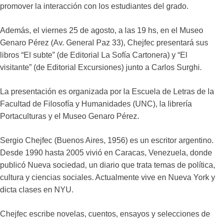
promover la interacción con los estudiantes del grado.
Además, el viernes 25 de agosto, a las 19 hs, en el Museo
Genaro Pérez (Av. General Paz 33), Chejfec presentará sus
libros “El subte” (de Editorial La Sofía Cartonera) y “El
visitante” (de Editorial Excursiones) junto a Carlos Surghi.
La presentación es organizada por la Escuela de Letras de la
Facultad de Filosofía y Humanidades (UNC), la librería
Portaculturas y el Museo Genaro Pérez.
Sergio Chejfec (Buenos Aires, 1956) es un escritor argentino.
Desde 1990 hasta 2005 vivió en Caracas, Venezuela, donde
publicó Nueva sociedad, un diario que trata temas de política,
cultura y ciencias sociales. Actualmente vive en Nueva York y
dicta clases en NYU.
Chejfec escribe novelas, cuentos, ensayos y selecciones de