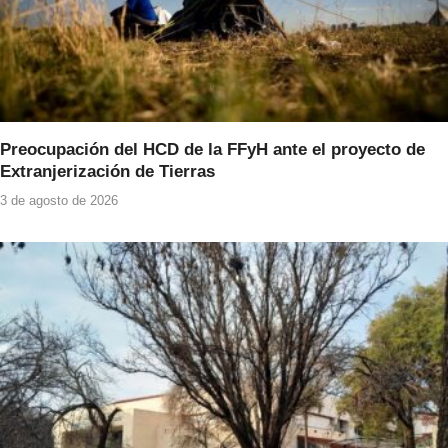
Preocupación del HCD de la FFyH ante el proyecto de
Extranjerización de Tierras
3 de agosto de 2026