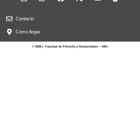
Contacto
Cómo llegar
© 2026 | Facultad de Filosofía y Humanidades – UNC