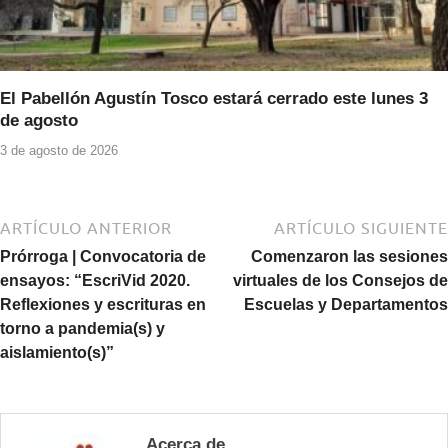
El Pabellón Agustín Tosco estará cerrado este lunes 3
de agosto
3 de agosto de 2026
ARTÍCULO ANTERIOR
ARTÍCULO SIGUIENTE
Prórroga | Convocatoria de
Comenzaron las sesiones
ensayos: “EscriVid 2020.
virtuales de los Consejos de
Reflexiones y escrituras en
Escuelas y Departamentos
torno a pandemia(s) y
aislamiento(s)”
Acerca de