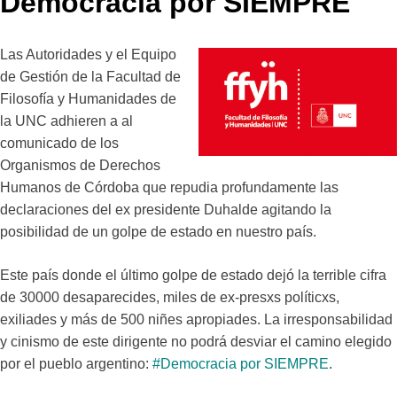
Democracia por SIEMPRE
Las Autoridades y el Equipo
de Gestión de la Facultad de
Filosofía y Humanidades de
la UNC adhieren a al
comunicado de los
Organismos de Derechos
Humanos de Córdoba que repudia profundamente las
declaraciones del ex presidente Duhalde agitando la
posibilidad de un golpe de estado en nuestro país.
Este país donde el último golpe de estado dejó la terrible cifra
de 30000 desaparecides, miles de ex-presxs políticxs,
exiliades y más de 500 niñes apropiades. La irresponsabilidad
y cinismo de este dirigente no podrá desviar el camino elegido
por el pueblo argentino:
#Democracia por SIEMPRE
.