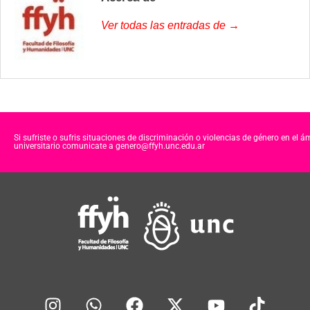
Ver todas las entradas de →
Si sufriste o sufris situaciones de discriminación o violencias de género en el á
universitario comunicate a genero@ffyh.unc.edu.ar