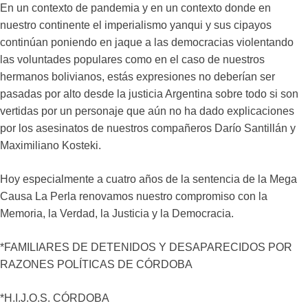
En un contexto de pandemia y en un contexto donde en
nuestro continente el imperialismo yanqui y sus cipayos
continúan poniendo en jaque a las democracias violentando
las voluntades populares como en el caso de nuestros
hermanos bolivianos, estás expresiones no deberían ser
pasadas por alto desde la justicia Argentina sobre todo si son
vertidas por un personaje que aún no ha dado explicaciones
por los asesinatos de nuestros compañeros Darío Santillán y
Maximiliano Kosteki.
Hoy especialmente a cuatro años de la sentencia de la Mega
Causa La Perla renovamos nuestro compromiso con la
Memoria, la Verdad, la Justicia y la Democracia.
*FAMILIARES DE DETENIDOS Y DESAPARECIDOS POR
RAZONES POLÍTICAS DE CÓRDOBA
*H.I.J.O.S. CÓRDOBA