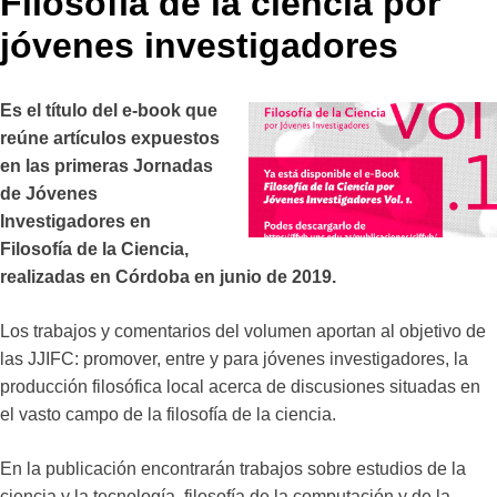
Filosofía de la ciencia por
jóvenes investigadores
Es el título del e-book que
reúne artículos expuestos
en las primeras Jornadas
de Jóvenes
Investigadores en
Filosofía de la Ciencia,
realizadas en Córdoba en junio de 2019.
Los trabajos y comentarios del volumen aportan al objetivo de
las JJIFC: promover, entre y para jóvenes investigadores, la
producción filosófica local acerca de discusiones situadas en
el vasto campo de la filosofía de la ciencia.
En la publicación encontrarán trabajos sobre estudios de la
ciencia y la tecnología, filosofía de la computación y de la