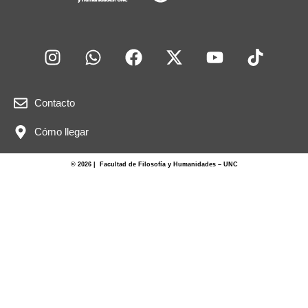
Contacto
Cómo llegar
© 2026 | Facultad de Filosofía y Humanidades – UNC