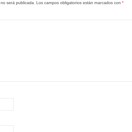
 no será publicada.
Los campos obligatorios están marcados con
*