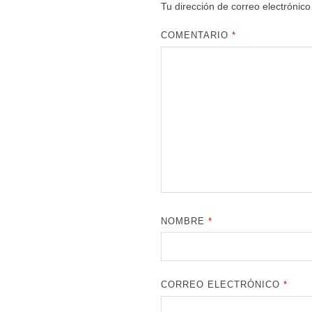
Tu dirección de correo electrónico
COMENTARIO
*
NOMBRE
*
CORREO ELECTRÓNICO
*