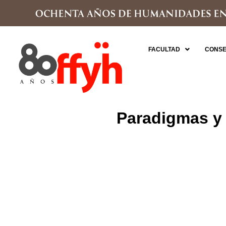
FACULTAD
CONSE
Paradigmas y 