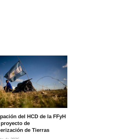
pación del HCD de la FFyH
 proyecto de
erización de Tierras