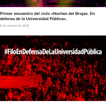
Primer encuentro del ciclo «Noches del Brujas. En
defensa de la Universidad Pública».
8 de octubre de 2018