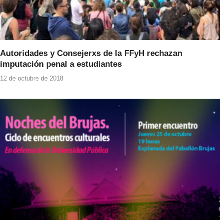
Autoridades y Consejerxs de la FFyH rechazan
imputación penal a estudiantes
12 de octubre de 2018