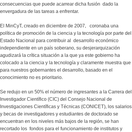
consecuencias que puede acarrear dicha fusión dado la
envergadura de las tareas a enfrentar.
El MinCyT, creado en diciembre de 2007, coronaba una
política de promoción de la ciencia y la tecnología por parte del
Estado Nacional para contribuir al desarrollo económico
independiente en un país soberano, su desjerarquización
agudizará la crítica situación a la que ya este gobierno ha
colocado a la ciencia y la tecnología y claramente muestra que
para nuestros gobernantes el desarrollo, basado en el
conocimiento no es prioritario.
Se redujo en un 50% el número de ingresantes a la Carrera del
Investigador Científico (CIC) del Consejo Nacional de
Investigaciones Científicas y Técnicas (CONICET), los salarios
y becas de investigadores y estudiantes de doctorado se
encuentran en los niveles más bajos de la región, se han
recortado los fondos para el funcionamiento de institutos y