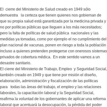
El cierre del Ministerio de Salud creado en 1949 sólo
demuestra la certeza que tienen quienes nos gobiernan de
que su propia salud está garantizada por la medicina privada y
no por políticas públicas que lleguen a los más necesitados;
pero la falta de políticas de salud pública nacionales y las
medidas ya tomadas, como por ejemplo el no cumplimiento del
plan nacional de vacunas, ponen en riesgo a toda la población
incluso a quienes pretenden protegerse con onerosos sistemas
privados de cobertura médica. En este sentido vamos a un
desastre sanitario.
El cierre del Ministerio de Trabajo, Empleo y Seguridad Social,
también creado en 1949 y que tiene por misión el diseño,
elaboración, administración y fiscalización de las políticas
para todas las áreas del trabajo, el empleo y las relaciones
laborales, la capacitación laboral y la Seguridad Social,
reafirma la voluntad de los gobernantes de aplicar una reforma
laboral que acentuará la desocupación, la pérdida del poder