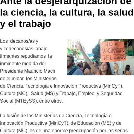
Ante la desjerarquización de
la ciencia, la cultura, la salud
y el trabajo
Los decanos/as y
vicedecanos/as abajo
firmantes repudiamos la
inminente medida del
Presidente Mauricio Macri
de eliminar los Ministerios
de Ciencia, Tecnología e Innovación Productiva (MinCyT),
Cultura (MC), Salud (MS) y Trabajo, Empleo y Seguridad
Social (MTEySS), entre otros.
La fusión de los Ministerios de Ciencia, Tecnología e
Innovación Productiva (MinCyT), de Educación (ME) y de
Cultura (MC) es de una enorme preocupación por las serias