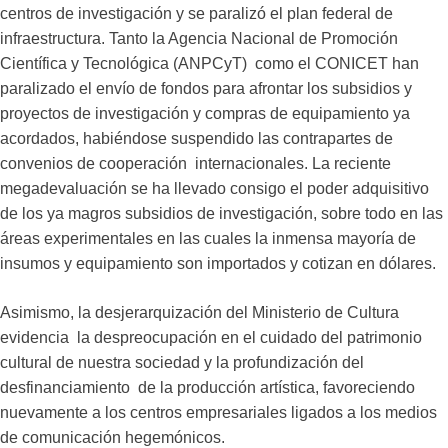
centros de investigación y se paralizó el plan federal de
infraestructura. Tanto la Agencia Nacional de Promoción
Científica y Tecnológica (ANPCyT) como el CONICET han
paralizado el envío de fondos para afrontar los subsidios y
proyectos de investigación y compras de equipamiento ya
acordados, habiéndose suspendido las contrapartes de
convenios de cooperación internacionales. La reciente
megadevaluación se ha llevado consigo el poder adquisitivo
de los ya magros subsidios de investigación, sobre todo en las
áreas experimentales en las cuales la inmensa mayoría de
insumos y equipamiento son importados y cotizan en dólares.
Asimismo, la desjerarquización del Ministerio de Cultura
evidencia la despreocupación en el cuidado del patrimonio
cultural de nuestra sociedad y la profundización del
desfinanciamiento de la producción artística, favoreciendo
nuevamente a los centros empresariales ligados a los medios
de comunicación hegemónicos.