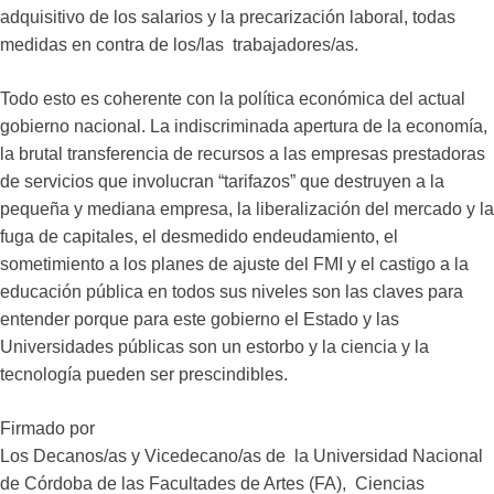
adquisitivo de los salarios y la precarización laboral, todas
medidas en contra de los/las trabajadores/as.
Todo esto es coherente con la política económica del actual
gobierno nacional. La indiscriminada apertura de la economía,
la brutal transferencia de recursos a las empresas prestadoras
de servicios que involucran “tarifazos” que destruyen a la
pequeña y mediana empresa, la liberalización del mercado y la
fuga de capitales, el desmedido endeudamiento, el
sometimiento a los planes de ajuste del FMI y el castigo a la
educación pública en todos sus niveles son las claves para
entender porque para este gobierno el Estado y las
Universidades públicas son un estorbo y la ciencia y la
tecnología pueden ser prescindibles.
Firmado por
Los Decanos/as y Vicedecano/as de la Universidad Nacional
de Córdoba de las Facultades de Artes (FA), Ciencias