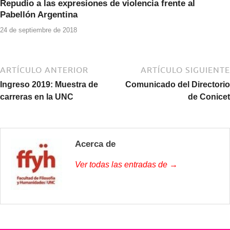
Repudio a las expresiones de violencia frente al
Pabellón Argentina
24 de septiembre de 2018
ARTÍCULO ANTERIOR
ARTÍCULO SIGUIENTE
Ingreso 2019: Muestra de
Comunicado del Directorio
carreras en la UNC
de Conicet
Acerca de
Ver todas las entradas de →