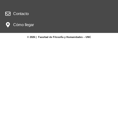
Contacto
Cómo llegar
© 2026 | Facultad de Filosofía y Humanidades – UNC