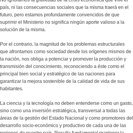
país, ni las consecuencias sociales que la misma traerá en el
futuro, pero estamos profundamente convencidos de que
suprimir el Ministerio no significa ningún aporte valioso a la
solución de la misma.
Por el contrario, la magnitud de los problemas estructurales
que afrontamos como sociedad desde los orígenes mismos de
la nación, nos obliga a potenciar y promover la producción y
transmisión del conocimiento, reconociendo a éste como el
principal bien social y estratégico de las naciones para
garantizar la mejora sostenible de la calidad de vida de sus
habitantes.
La ciencia y la tecnología no deben entenderse como un gasto,
sino como una inversión estratégica, transversal a todas las
áreas de la gestión del Estado Nacional y como promotores del
desarrollo socio-económico y productivo de cada una de las
regiones de nuestro país. Resulta fundamental mantener la