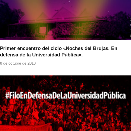
Primer encuentro del ciclo «Noches del Brujas. En
defensa de la Universidad Pública».
8 de octubre de 2018