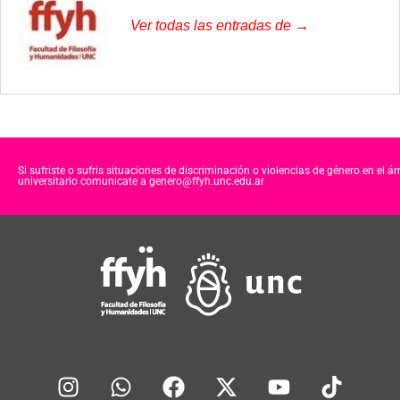
Ver todas las entradas de →
Si sufriste o sufris situaciones de discriminación o violencias de género en el á
universitario comunicate a genero@ffyh.unc.edu.ar