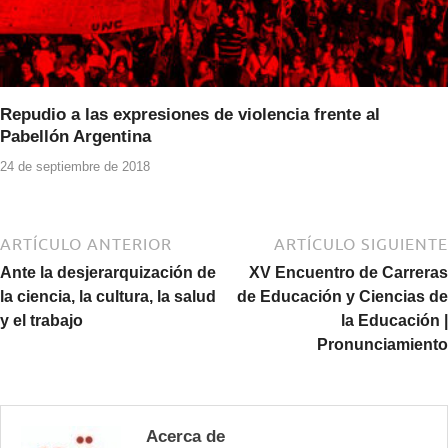
Repudio a las expresiones de violencia frente al
Pabellón Argentina
24 de septiembre de 2018
ARTÍCULO ANTERIOR
ARTÍCULO SIGUIENTE
Ante la desjerarquización de
XV Encuentro de Carreras
la ciencia, la cultura, la salud
de Educación y Ciencias de
y el trabajo
la Educación |
Pronunciamiento
Acerca de