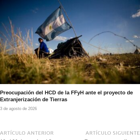
Preocupación del HCD de la FFyH ante el proyecto de
Extranjerización de Tierras
3 de agosto de 2026
ARTÍCULO ANTERIOR
ARTÍCULO SIGUIENTE