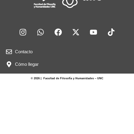
Contacto
Cómo llegar
© 2026 | Facultad de Filosofía y Humanidades – UNC