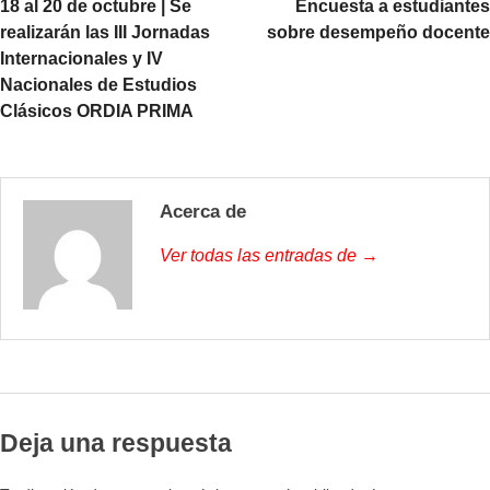
18 al 20 de octubre | Se
Encuesta a estudiantes
realizarán las III Jornadas
sobre desempeño docente
Internacionales y IV
Nacionales de Estudios
Clásicos ORDIA PRIMA
Acerca de
Ver todas las entradas de →
Deja una respuesta