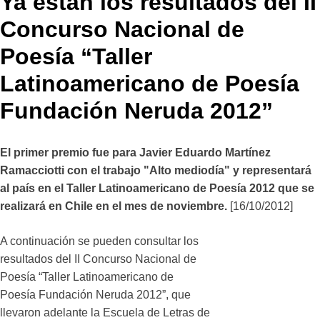
Ya están los resultados del II
Concurso Nacional de
Poesía “Taller
Latinoamericano de Poesía
Fundación Neruda 2012”
El primer premio fue para Javier Eduardo Martínez
Ramacciotti con el trabajo "Alto mediodía"
y representará
al país en el
Taller Latinoamericano de Poesía 2012
que se
realizará en Chile en el mes de noviembre.
[16/10/2012]
A continuación se pueden consultar los
resultados del II Concurso Nacional de
Poesía “Taller Latinoamericano de
Poesía Fundación Neruda 2012”, que
llevaron adelante la Escuela de Letras de