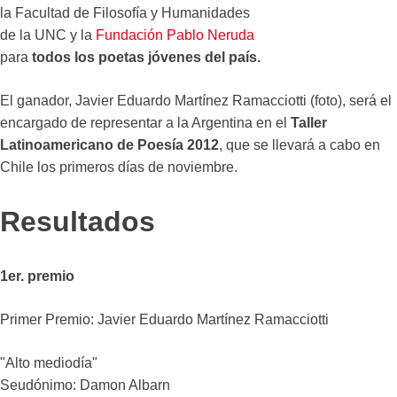
la Facultad de Filosofía y Humanidades
de la UNC y la
Fundación Pablo Neruda
para
todos los poetas jóvenes del país.
El ganador, Javier Eduardo Martínez Ramacciotti (foto), será el
encargado de representar a la Argentina en el
Taller
Latinoamericano de Poesía 2012
, que se llevará a cabo en
Chile los primeros días de noviembre.
Resultados
1er. premio
Primer Premio: Javier Eduardo Martínez Ramacciotti
"Alto mediodía"
Seudónimo: Damon Albarn