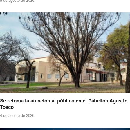
5 de agosto de 2026
Se retoma la atención al público en el Pabellón Agustín
Tosco
4 de agosto de 2026