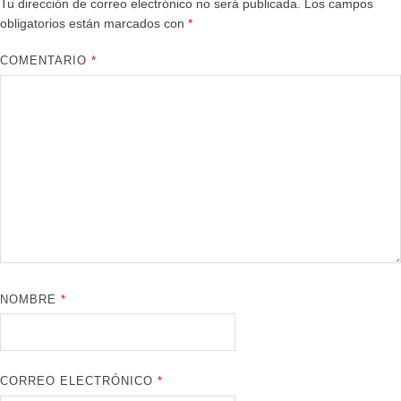
Tu dirección de correo electrónico no será publicada.
Los campos
obligatorios están marcados con
*
COMENTARIO
*
NOMBRE
*
CORREO ELECTRÓNICO
*