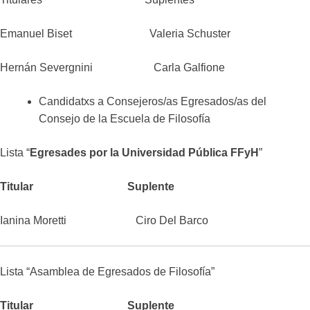
Emanuel Biset Valeria Schuster
Hernán Severgnini Carla Galfione
Candidatxs a Consejeros/as Egresados/as del
Consejo de la Escuela de Filosofía
Lista “
Egresades por la Universidad Pública FFyH
”
Titular Suplente
Ianina Moretti Ciro Del Barco
Lista “Asamblea de Egresados de Filosofía”
Titular Suplente