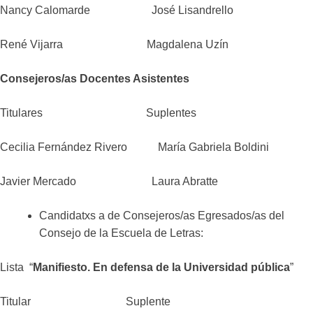
Nancy Calomarde José Lisandrello
René Vijarra Magdalena Uzín
Consejeros/as Docentes Asistentes
Titulares Suplentes
Cecilia Fernández Rivero María Gabriela Boldini
Javier Mercado Laura Abratte
Candidatxs a de Consejeros/as Egresados/as del
Consejo de la Escuela de Letras:
Lista
“
Manifiesto. En defensa de la Universidad pública
”
Titular Suplente