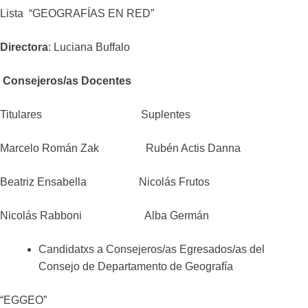
Lista “GEOGRAFÍAS EN RED”
Directora
: Luciana Buffalo
Consejeros/as Docentes
Titulares Suplentes
Marcelo Román Zak Rubén Actis Danna
Beatriz Ensabella Nicolás Frutos
Nicolás Rabboni Alba Germán
Candidatxs a Consejeros/as Egresados/as del
Consejo de Departamento de Geografía
“EGGEO”