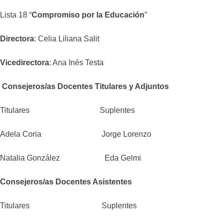
Lista 18 “
Compromiso por la Educación
”
Directora
: Celia Liliana Salit
Vicedirectora
: Ana Inés Testa
Consejeros/as Docentes Titulares y Adjuntos
Titulares Suplentes
Adela Coria Jorge Lorenzo
Natalia González Eda Gelmi
Consejeros/as Docentes Asistentes
Titulares Suplentes