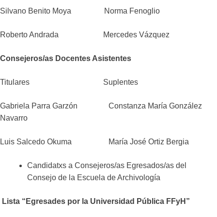
Silvano Benito Moya Norma Fenoglio
Roberto Andrada Mercedes Vázquez
Consejeros/as Docentes Asistentes
Titulares Suplentes
Gabriela Parra Garzón Constanza María González
Navarro
Luis Salcedo Okuma María José Ortiz Bergia
Candidatxs a Consejeros/as Egresados/as del
Consejo de la Escuela de Archivología
Lista “Egresades por la Universidad Pública FFyH”