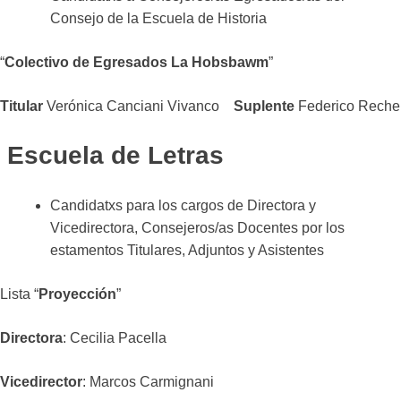
Consejo de la Escuela de Historia
“
Colectivo de Egresados La Hobsbawm
”
Titular
Verónica Canciani Vivanco
Suplente
Federico Reche
Escuela de Letras
Candidatxs para los cargos de Directora y
Vicedirectora, Consejeros/as Docentes por los
estamentos Titulares, Adjuntos y Asistentes
Lista “
Proyección
”
Directora
: Cecilia Pacella
Vicedirector
: Marcos Carmignani