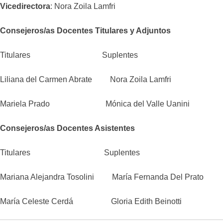
Vicedirectora
: Nora Zoila Lamfri
Consejeros/as Docentes Titulares y Adjuntos
Titulares Suplentes
Liliana del Carmen Abrate Nora Zoila Lamfri
Mariela Prado Mónica del Valle Uanini
Consejeros/as Docentes Asistentes
Titulares Suplentes
Mariana Alejandra Tosolini María Fernanda Del Prato
María Celeste Cerdá Gloria Edith Beinotti