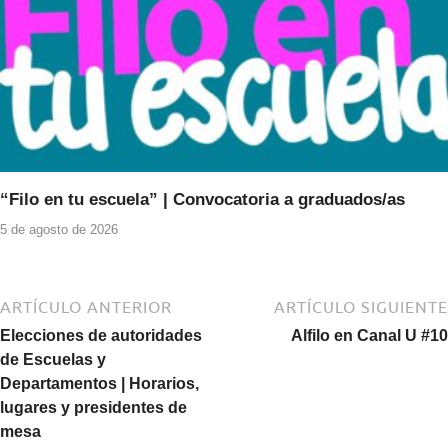
“Filo en tu escuela” | Convocatoria a graduados/as
5 de agosto de 2026
ARTÍCULO ANTERIOR
ARTÍCULO SIGUIENTE
Elecciones de autoridades
Alfilo en Canal U #10
de Escuelas y
Departamentos | Horarios,
lugares y presidentes de
mesa