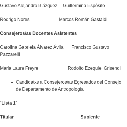
Gustavo Alejandro Blázquez Guillermina Espósito
Rodrigo Nores Marcos Román Gastaldi
Consejeros/as Docentes Asistentes
Carolina Gabriela Álvarez Ávila Francisco Gustavo
Pazzarelli
María Laura Freyre Rodolfo Ezequiel Grisendi
Candidatxs a Consejeros/as Egresados del Consejo
de Departamento de Antropología
“
Lista 1
”
Titular Suplente