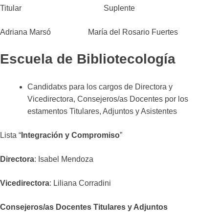
Titular Suplente
Adriana Marsó María del Rosario Fuertes
Escuela de Bibliotecología
Candidatxs para los cargos de Directora y
Vicedirectora, Consejeros/as Docentes por los
estamentos Titulares, Adjuntos y Asistentes
Lista “
Integración y Compromiso
”
Directora
: Isabel Mendoza
Vicedirectora
: Liliana Corradini
Consejeros/as Docentes Titulares y Adjuntos