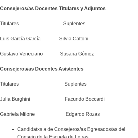
Consejeros/as Docentes Titulares y Adjuntos
Titulares Suplentes
Luis García García Silvia Cattoni
Gustavo Veneciano Susana Gómez
Consejeros/as Docentes Asistentes
Titulares Suplentes
Julia Burghini Facundo Boccardi
Gabriela Milone Edgardo Rozas
Candidatxs a de Consejeros/as Egresados/as del
Consejo de la Escuela de Letras: