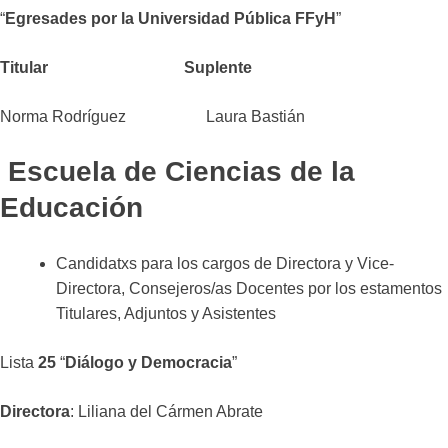
“
Egresades por la Universidad Pública FFyH
”
Titular Suplente
Norma Rodríguez Laura Bastián
Escuela de Ciencias de la
Educación
Candidatxs para los cargos de Directora y Vice-
Directora, Consejeros/as Docentes por los estamentos
Titulares, Adjuntos y Asistentes
Lista
25
“
Diálogo y Democracia
”
Directora
: Liliana del Cármen Abrate