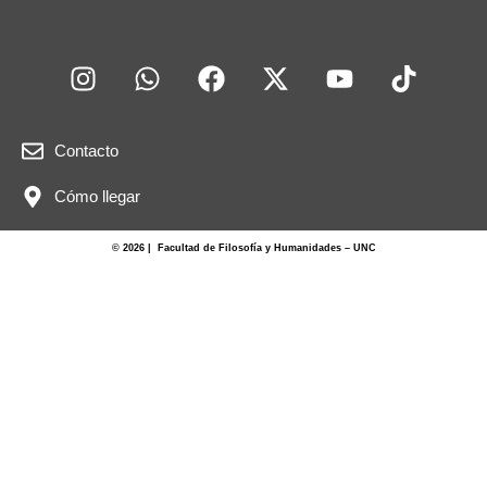
Contacto
Cómo llegar
© 2026 | Facultad de Filosofía y Humanidades – UNC