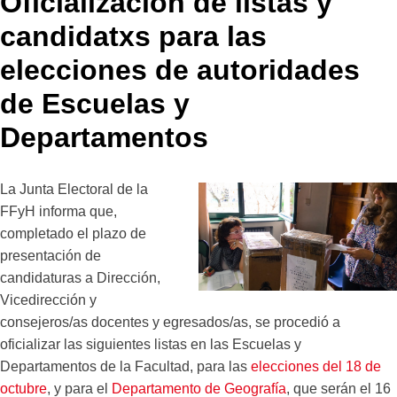
Oficialización de listas y
candidatxs para las
elecciones de autoridades
de Escuelas y
Departamentos
La Junta Electoral de la
FFyH informa que,
completado el plazo de
presentación de
candidaturas a Dirección,
Vicedirección y
consejeros/as docentes y egresados/as, se procedió a
oficializar las siguientes listas en las Escuelas y
Departamentos de la Facultad, para las
elecciones del 18 de
octubre
, y para el
Departamento de Geografía
, que serán el 16