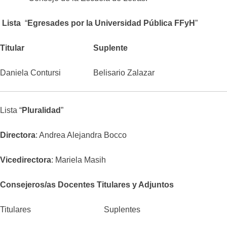
Lista
“
Egresades por la Universidad Pública FFyH
”
Titular Suplente
Daniela Contursi Belisario Zalazar
Lista “
Pluralidad
”
Directora
: Andrea Alejandra Bocco
Vicedirectora
: Mariela Masih
Consejeros/as Docentes Titulares y Adjuntos
Titulares Suplentes