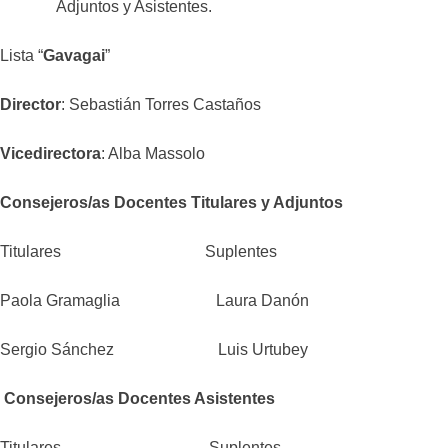
Adjuntos y Asistentes.
Lista “
Gavagai
”
Director
: Sebastián Torres Castaños
Vicedirectora
: Alba Massolo
Consejeros/as Docentes Titulares y Adjuntos
Titulares Suplentes
Paola Gramaglia Laura Danón
Sergio Sánchez Luis Urtubey
Consejeros/as Docentes Asistentes
Titulares Suplentes