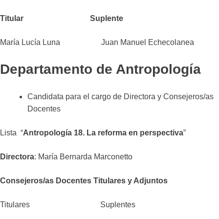
Titular Suplente
María Lucía Luna Juan Manuel Echecolanea
Departamento de Antropología
Candidata para el cargo de Directora y Consejeros/as
Docentes
Lista “
Antropología 18. La reforma en perspectiva
”
Directora
: María Bernarda Marconetto
Consejeros/as Docentes Titulares y Adjuntos
Titulares Suplentes