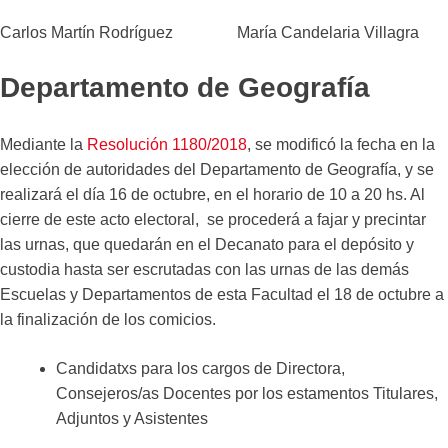
Carlos Martín Rodríguez María Candelaria Villagra
Departamento de Geografía
Mediante la
Resolución 1180/2018
, se modificó la fecha en la
elección de autoridades del Departamento de Geografía, y se
realizará el día 16 de octubre, en el horario de 10 a 20 hs. Al
cierre de este acto electoral, se procederá a fajar y precintar
las urnas, que quedarán en el Decanato para el depósito y
custodia hasta ser escrutadas con las urnas de las demás
Escuelas y Departamentos de esta Facultad el 18 de octubre a
la finalización de los comicios.
Candidatxs para los cargos de Directora,
Consejeros/as Docentes por los estamentos Titulares,
Adjuntos y Asistentes