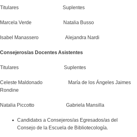
Titulares Suplentes
Marcela Verde Natalia Busso
Isabel Manassero Alejandra Nardi
Consejeros/as Docentes Asistentes
Titulares Suplentes
Celeste Maldonado María de los Ángeles Jaimes
Rondine
Natalia Piccotto Gabriela Mansilla
Candidatxs a Consejeros/as Egresados/as del
Consejo de la Escuela de Bibliotecología.