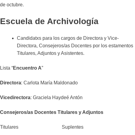
de octubre.
Escuela de Archivología
Candidatxs para los cargos de Directora y Vice-
Directora, Consejeros/as Docentes por los estamentos
Titulares, Adjuntos y Asistentes.
Lista “
Encuentro A
”
Directora
: Carlota María Maldonado
Vicedirectora
: Graciela Haydeé Antón
Consejeros/as Docentes Titulares y Adjuntos
Titulares Suplentes