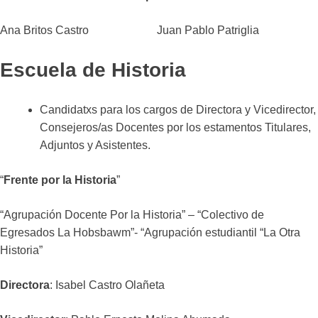
Ana Britos Castro Juan Pablo Patriglia
Escuela de Historia
Candidatxs para los cargos de Directora y Vicedirector,
Consejeros/as Docentes por los estamentos Titulares,
Adjuntos y Asistentes.
“
Frente por la Historia
”
“Agrupación Docente Por la Historia” – “Colectivo de
Egresados La Hobsbawm”- “Agrupación estudiantil “La Otra
Historia”
Directora
: Isabel Castro Olañeta