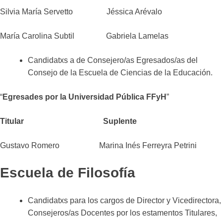
Silvia María Servetto Jéssica Arévalo
María Carolina Subtil Gabriela Lamelas
Candidatxs a de Consejero/as Egresados/as del
Consejo de la Escuela de Ciencias de la Educación.
“
Egresades
por la Universidad Pública FFyH
”
Titular Suplente
Gustavo Romero Marina Inés Ferreyra Petrini
Escuela de Filosofía
Candidatxs para los cargos de Director y Vicedirectora,
Consejeros/as Docentes por los estamentos Titulares,