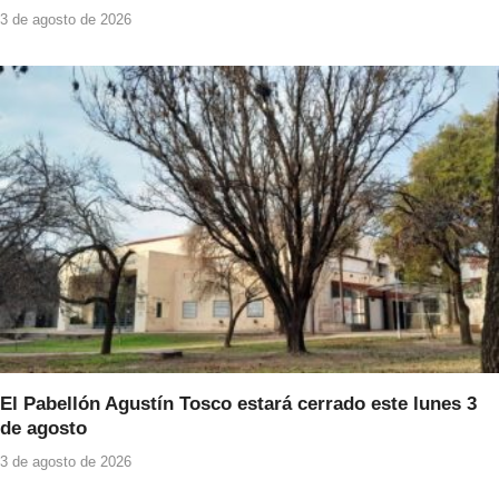
3 de agosto de 2026
El Pabellón Agustín Tosco estará cerrado este lunes 3
de agosto
3 de agosto de 2026