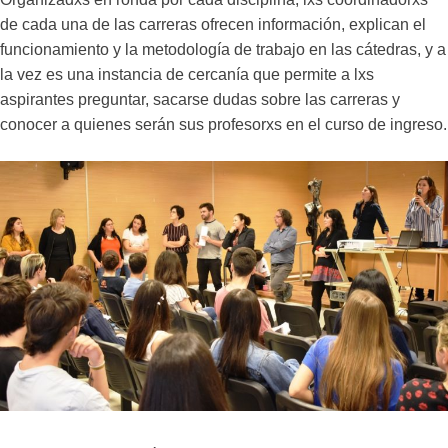
de cada una de las carreras ofrecen información, explican el
funcionamiento y la metodología de trabajo en las cátedras, y a
la vez es una instancia de cercanía que permite a lxs
aspirantes preguntar, sacarse dudas sobre las carreras y
conocer a quienes serán sus profesorxs en el curso de ingreso.