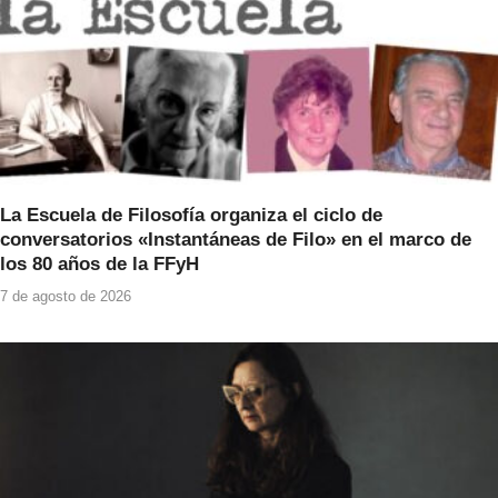
La Escuela de Filosofía organiza el ciclo de
conversatorios «Instantáneas de Filo» en el marco de
los 80 años de la FFyH
7 de agosto de 2026