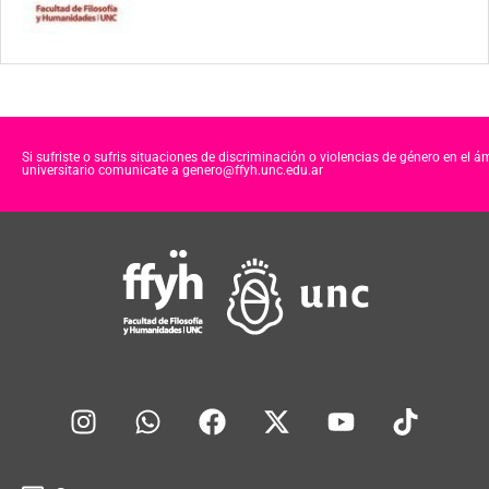
Si sufriste o sufris situaciones de discriminación o violencias de género en el á
universitario comunicate a genero@ffyh.unc.edu.ar