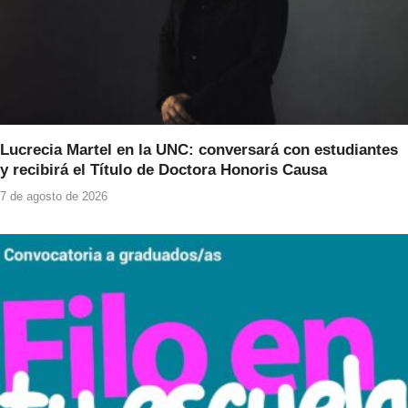
Lucrecia Martel en la UNC: conversará con estudiantes
y recibirá el Título de Doctora Honoris Causa
7 de agosto de 2026