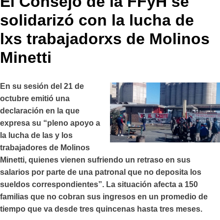
El Consejo de la FFyH se
solidarizó con la lucha de
lxs trabajadorxs de Molinos
Minetti
En su sesión del 21 de
octubre emitió una
declaración en la que
expresa su “pleno apoyo a
la lucha de las y los
trabajadores de Molinos
Minetti, quienes vienen sufriendo un retraso en sus
salarios por parte de una patronal que no deposita los
sueldos correspondientes”. La situación afecta a 150
familias que no cobran sus ingresos en un promedio de
tiempo que va desde tres quincenas hasta tres meses.