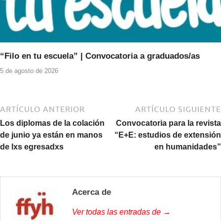
“Filo en tu escuela” | Convocatoria a graduados/as
5 de agosto de 2026
ARTÍCULO ANTERIOR
ARTÍCULO SIGUIENTE
Los diplomas de la colación
Convocatoria para la revista
de junio ya están en manos
“E+E: estudios de extensión
de lxs egresadxs
en humanidades”
Acerca de
Ver todas las entradas de →