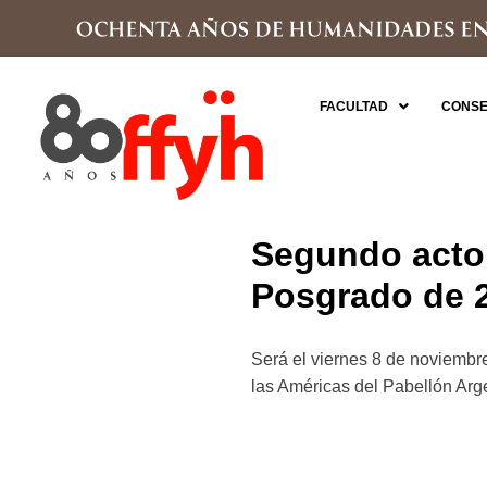
FACULTAD
CONSE
Segundo acto 
Posgrado de 
Será el viernes 8 de noviembre,
las Américas del Pabellón Arge