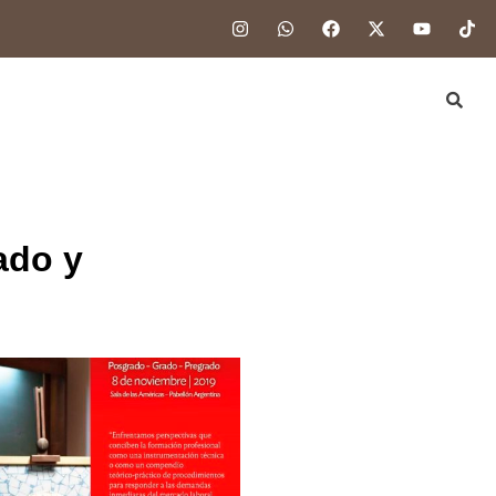
ado y