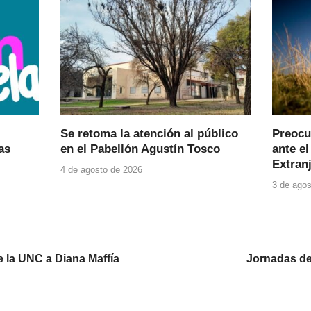
Se retoma la atención al público
Preocu
as
en el Pabellón Agustín Tosco
ante el
Extranj
4 de agosto de 2026
3 de agos
 la UNC a Diana Maffía
Jornadas de