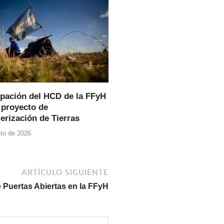
pación del HCD de la FFyH
 proyecto de
erización de Tierras
to de 2026
ARTÍCULO SIGUIENTE
 Puertas Abiertas en la FFyH