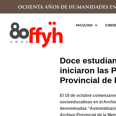
FACULTAD
CONSE
Doce estudian
iniciaron las 
Provincial de
El 10 de octubre comenzaron
socioeducativas en el Archiv
denominadas “Automatización
Archivo Provincial de la Me