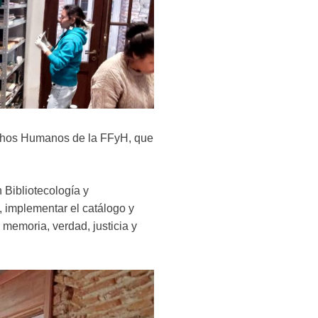
echos Humanos de la FFyH, que
 Bibliotecología y
, implementar el catálogo y
memoria, verdad, justicia y