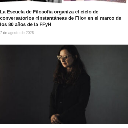
La Escuela de Filosofía organiza el ciclo de
conversatorios «Instantáneas de Filo» en el marco de
los 80 años de la FFyH
7 de agosto de 2026