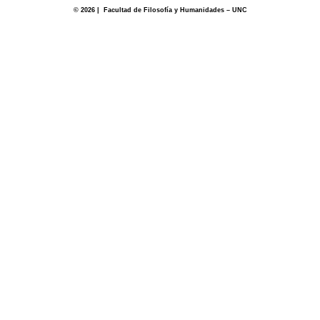
© 2026 | Facultad de Filosofía y Humanidades – UNC