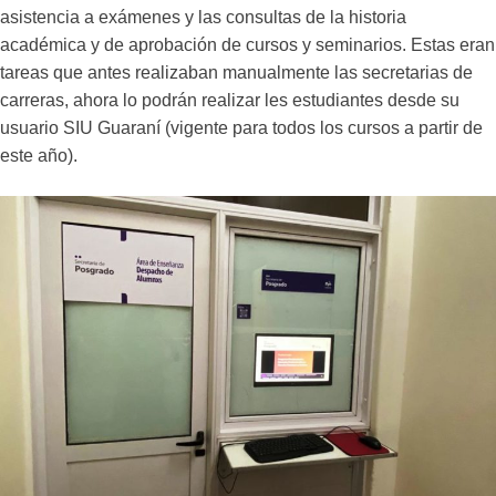
asistencia a exámenes y las consultas de la historia
académica y de aprobación de cursos y seminarios. Estas eran
tareas que antes realizaban manualmente las secretarias de
carreras, ahora lo podrán realizar les estudiantes desde su
usuario SIU Guaraní (vigente para todos los cursos a partir de
este año).