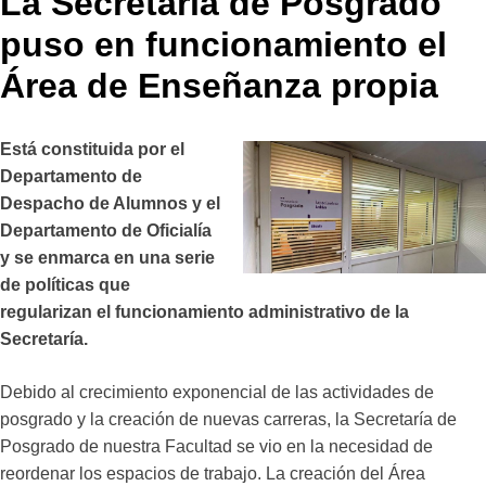
La Secretaría de Posgrado
puso en funcionamiento el
Área de Enseñanza propia
Está constituida por el
Departamento de
Despacho de Alumnos y el
Departamento de Oficialía
y se enmarca en una serie
de políticas que
regularizan el funcionamiento administrativo de la
Secretaría.
Debido al crecimiento exponencial de las actividades de
posgrado y la creación de nuevas carreras, la Secretaría de
Posgrado de nuestra Facultad se vio en la necesidad de
reordenar los espacios de trabajo. La creación del Área