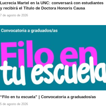
Lucrecia Martel en la UNC: conversará con estudiantes
y recibirá el Título de Doctora Honoris Causa
7 de agosto de 2026
“Filo en tu escuela” | Convocatoria a graduados/as
5 de agosto de 2026