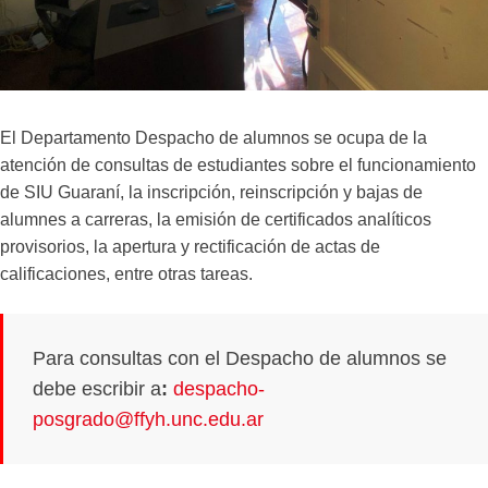
El Departamento Despacho de alumnos se ocupa de la
atención de consultas de estudiantes sobre el funcionamiento
de SIU Guaraní, la inscripción, reinscripción y bajas de
alumnes a carreras, la emisión de certificados analíticos
provisorios, la apertura y rectificación de actas de
calificaciones, entre otras tareas.
Para consultas con el Despacho de alumnos se
debe escribir a
:
despacho-
posgrado@ffyh.unc.edu.ar