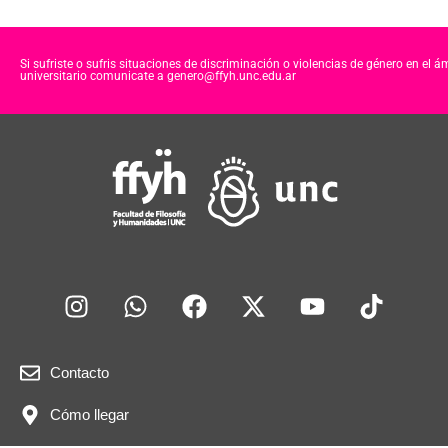
Si sufriste o sufris situaciones de discriminación o violencias de género en el á
universitario comunicate a genero@ffyh.unc.edu.ar
Contacto
Cómo llegar