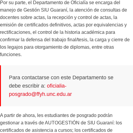
Por su parte, el Departamento de Oficialía se encarga del
manejo de Gestión SIU Guaraní, la atención de consultas de
docentes sobre actas, la recepción y control de actas, la
emisión de certificados definitivos, actas por equivalencias y
rectificaciones, el control de la historia académica para
confirmar la defensa del trabajo final/tesis, la carga y cierre de
los legajos para otorgamiento de diplomas, entre otras
funciones.
Para contactarse con este Departamento se
debe escribir a:
oficialia-
posgrado@ffyh.unc.edu.ar
A partir de ahora, les estudiantes de posgrado podrán
gestionar a través de AUTOGESTIÓN de SIU Guaraní: los
certificados de asistencia a cursos; los certificados de