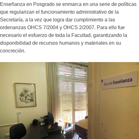
Enseñanza en Posgrado se enmarca en una serie de políticas
que regularizan el funcionamiento administrativo de la
Secretaría, a la vez que logra dar cumplimiento a las
ordenanzas OHCS 7/2004 y OHCS 2/2007. Para ello fue
necesario el esfuerzo de toda la Facultad, garantizando la
disponibilidad de recursos humanos y materiales en su
concreción.