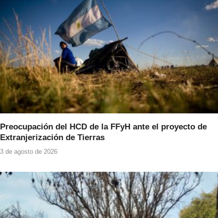
Preocupación del HCD de la FFyH ante el proyecto de
Extranjerización de Tierras
3 de agosto de 2026