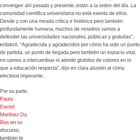
convergen ahí pasado y presente, están a la orden del día. La
comunidad científica universitaria no está exenta de ellos.
Desde y con una mirada crítica e histórica pero también
profundamente humana, muchos de nosotros vamos a
defender las universidades nacionales, públicas y gratuitas”,
enfatizó. “Agradecida y agradecidos por cómo ha sido un punto
de partida, un punto de llegada pero también un espacio vital,
no vamos a intercambiar ni admitir globitos de colores en lo
que a educación respecta”, dijo en clara alusión al clima
electoral imperante.
Por su parte,
Paulo
Daniel
Martínez Da
Ros
en su
discurso,
también le