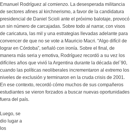
Emanuel Rodríguez al comienzo. La desesperada militancia
de sectores afines al kirchnerismo, a favor de la candidatura
presidencial de Daniel Scioli ante el próximo balotaje, provocó
un sin número de carcajadas. Sobre todo al narrar, con visos
de caricatura, las mil y una estrategias llevadas adelante para
convencer de que no se vote a Mauricio Macri. “Algo difícil de
lograr en Córdoba”, señaló con ironía. Sobre el final, de
manera más seria y emotiva, Rodríguez recordó a su vez los
difíciles años que vivió la Argentina durante la década del´90,
cuando las políticas neoliberales incrementaron al extremo los
niveles de exclusión y terminaron en la cruda crisis de 2001.
En ese contexto, recordó cómo muchos de sus compañeros
estudiantes se vieron forzados a buscar nuevas oportunidades
fuera del país.
Luego, se
dio lugar a
los