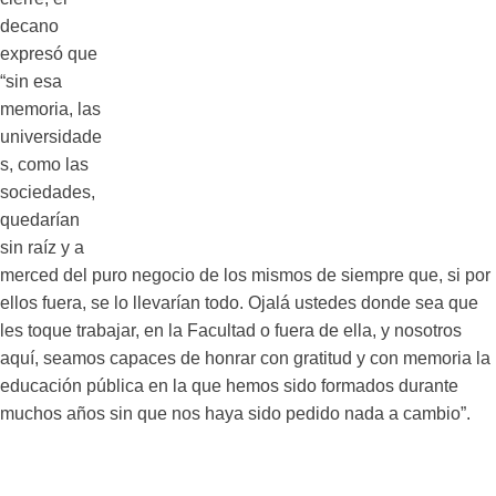
decano
expresó que
“sin esa
memoria, las
universidade
s, como las
sociedades,
quedarían
sin raíz y a
merced del puro negocio de los mismos de siempre que, si por
ellos fuera, se lo llevarían todo. Ojalá ustedes donde sea que
les toque trabajar, en la Facultad o fuera de ella, y nosotros
aquí, seamos capaces de honrar con gratitud y con memoria la
educación pública en la que hemos sido formados durante
muchos años sin que nos haya sido pedido nada a cambio”.