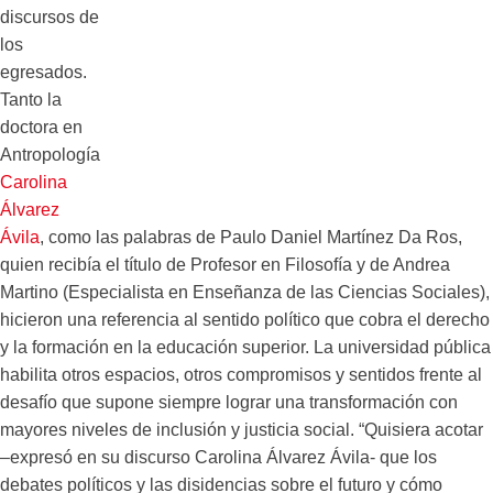
discursos de
los
egresados.
Tanto la
doctora en
Antropología
Carolina
Álvarez
Ávila
, como las palabras de Paulo Daniel Martínez Da Ros,
quien recibía el título de Profesor en Filosofía y de Andrea
Martino (Especialista en Enseñanza de las Ciencias Sociales),
hicieron una referencia al sentido político que cobra el derecho
y la formación en la educación superior. La universidad pública
habilita otros espacios, otros compromisos y sentidos frente al
desafío que supone siempre lograr una transformación con
mayores niveles de inclusión y justicia social. “Quisiera acotar
–expresó en su discurso Carolina Álvarez Ávila- que los
debates políticos y las disidencias sobre el futuro y cómo