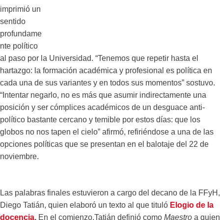
imprimió un
sentido
profundame
nte político
al paso por la Universidad. “Tenemos que repetir hasta el
hartazgo: la formación académica y profesional es política en
cada una de sus variantes y en todos sus momentos” sostuvo.
“Intentar negarlo, no es más que asumir indirectamente una
posición y ser cómplices académicos de un desguace anti-
político bastante cercano y temible por estos días: que los
globos no nos tapen el cielo” afirmó, refiriéndose a una de las
opciones políticas que se presentan en el balotaje del 22 de
noviembre.
Las palabras finales estuvieron a cargo del decano de la FFyH,
Diego Tatián, quien elaboró un texto al que tituló
Elogio de la
docencia
.
En el comienzo,Tatián definió como
Maestro
a quien