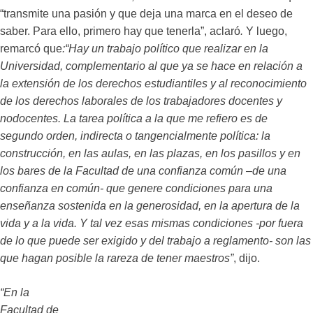
“transmite una pasión y que deja una marca en el deseo de
saber. Para ello, primero hay que tenerla”, aclaró
.
Y luego,
remarcó que
:“Hay un trabajo político que realizar en la
Universidad, complementario al que ya se hace en relación a
la extensión de los derechos estudiantiles y al reconocimiento
de los derechos laborales de los trabajadores docentes y
nodocentes. La tarea política a la que me refiero es de
segundo orden, indirecta o tangencialmente política: la
construcción, en las aulas, en las plazas, en los pasillos y en
los bares de la Facultad de una confianza común –de una
confianza en común- que genere condiciones para una
enseñanza sostenida en la generosidad, en la apertura de la
vida y a la vida. Y tal vez esas mismas condiciones -por fuera
de lo que puede ser exigido y del trabajo a reglamento- son las
que hagan posible la rareza de tener maestros”
, dijo.
“En la
Facultad de