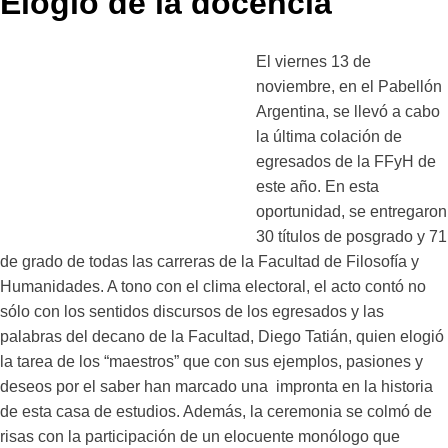
Elogio de la docencia
El viernes 13 de
noviembre, en el Pabellón
Argentina, se llevó a cabo
la última colación de
egresados de la FFyH de
este año. En esta
oportunidad, se entregaron
30 títulos de posgrado y 71
de grado de todas las carreras de la Facultad de Filosofía y
Humanidades. A tono con el clima electoral, el acto contó no
sólo con los sentidos discursos de los egresados y las
palabras del decano de la Facultad, Diego Tatián, quien elogió
la tarea de los “maestros” que con sus ejemplos, pasiones y
deseos por el saber han marcado una impronta en la historia
de esta casa de estudios. Además, la ceremonia se colmó de
risas con la participación de un elocuente monólogo que