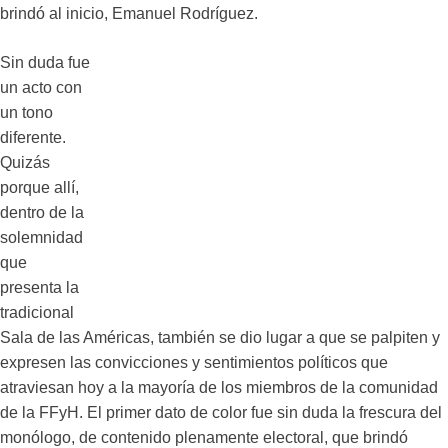
brindó al inicio, Emanuel Rodríguez.
Sin duda fue
un acto con
un tono
diferente.
Quizás
porque allí,
dentro de la
solemnidad
que
presenta la
tradicional
Sala de las Américas, también se dio lugar a que se palpiten y
expresen las convicciones y sentimientos políticos que
atraviesan hoy a la mayoría de los miembros de la comunidad
de la FFyH. El primer dato de color fue sin duda la frescura del
monólogo, de contenido plenamente electoral, que brindó