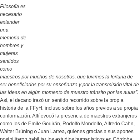
Filosofía es
necesario
extender
una
memoria de
hombres y
mujeres
sentidos
como
maestros por muchos de nosotros, que tuvimos la fortuna de
ser beneficiados por su enseñanza y por la transmisión vital de
las ideas en algún momento de muestro tránsito por las aulas”.
Así, el decano trazó un sentido recorrido sobre la propia
historia de la FFyH, incluso sobre los años previos a su propia
conformación. Allí evocó la presencia de maestros extranjeros
como los de Emile Gouirán, Rodolfo Mondolfo, Alfredo Cahn,
Walter Brüning o Juan Larrea, quienes gracias a sus aportes
posibilitaron habilitar los estudios humanísticos en Córdoba.