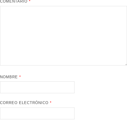
COMENTARIO
*
NOMBRE
*
CORREO ELECTRÓNICO
*