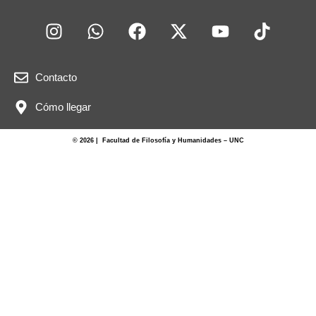
Contacto
Cómo llegar
© 2026 | Facultad de Filosofía y Humanidades – UNC