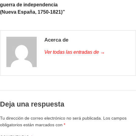
guerra de independencia
(Nueva España, 1750-1821)”
Acerca de
Ver todas las entradas de →
Deja una respuesta
Tu dirección de correo electrónico no será publicada.
Los campos
obligatorios están marcados con
*