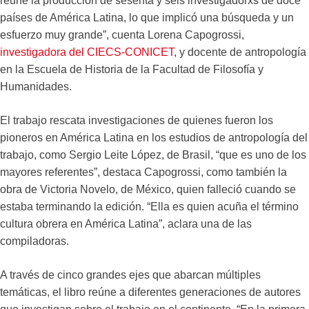
reúne la producción de sesenta y seis investigadorxs de doce
países de América Latina, lo que implicó una búsqueda y un
esfuerzo muy grande”, cuenta Lorena Capogrossi,
investigadora del CIECS-CONICET
, y docente de antropología
en la Escuela de Historia de la Facultad de Filosofía y
Humanidades.
El trabajo rescata investigaciones de quienes fueron los
pioneros en América Latina en los estudios de antropología del
trabajo, como Sergio Leite López, de Brasil, “que es uno de los
mayores referentes”, destaca Capogrossi, como también la
obra de Victoria Novelo, de México, quien falleció cuando se
estaba terminando la edición. “Ella es quien acuña el término
cultura obrera en América Latina”, aclara una de las
compiladoras.
A través de cinco grandes ejes que abarcan múltiples
temáticas, el libro reúne a diferentes generaciones de autores