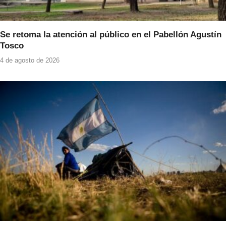
Se retoma la atención al público en el Pabellón Agustín
Tosco
4 de agosto de 2026