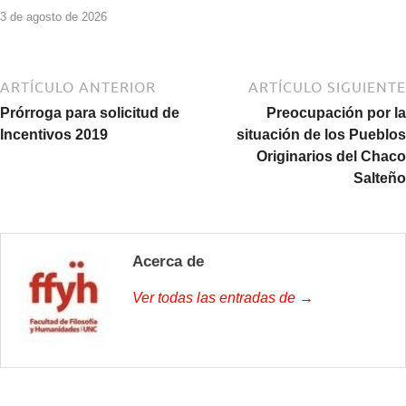
3 de agosto de 2026
ARTÍCULO ANTERIOR
ARTÍCULO SIGUIENTE
Prórroga para solicitud de
Preocupación por la
Incentivos 2019
situación de los Pueblos
Originarios del Chaco
Salteño
Acerca de
Ver todas las entradas de →