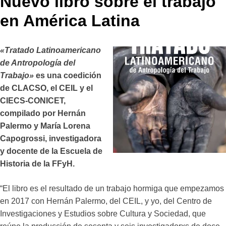
Nuevo libro sobre el trabajo
en América Latina
«Tratado Latinoamericano
de Antropología del
Trabajo»
es una coedición
de CLACSO, el CEIL y el
CIECS-CONICET,
compilado por Hernán
Palermo y María Lorena
Capogrossi, investigadora
y docente de la Escuela de
Historia de la FFyH.
“El libro es el resultado de un trabajo hormiga que empezamos
en 2017 con Hernán Palermo, del CEIL, y yo, del Centro de
Investigaciones y Estudios sobre Cultura y Sociedad, que