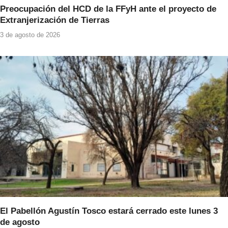
Preocupación del HCD de la FFyH ante el proyecto de
Extranjerización de Tierras
3 de agosto de 2026
El Pabellón Agustín Tosco estará cerrado este lunes 3
de agosto