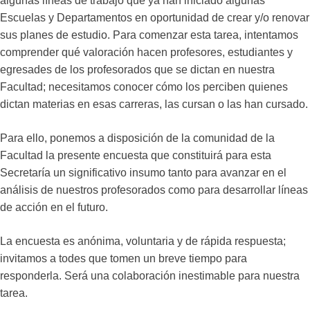
algunas líneas de trabajo que ya han iniciado algunas
Escuelas y Departamentos en oportunidad de crear y/o renovar
sus planes de estudio. Para comenzar esta tarea, intentamos
comprender qué valoración hacen profesores, estudiantes y
egresades de los profesorados que se dictan en nuestra
Facultad; necesitamos conocer cómo los perciben quienes
dictan materias en esas carreras, las cursan o las han cursado.
Para ello, ponemos a disposición de la comunidad de la
Facultad la presente encuesta que constituirá para esta
Secretaría un significativo insumo tanto para avanzar en el
análisis de nuestros profesorados como para desarrollar líneas
de acción en el futuro.
La encuesta es anónima, voluntaria y de rápida respuesta;
invitamos a todes que tomen un breve tiempo para
responderla. Será una colaboración inestimable para nuestra
tarea.