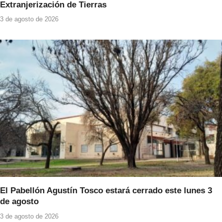
Extranjerización de Tierras
3 de agosto de 2026
El Pabellón Agustín Tosco estará cerrado este lunes 3
de agosto
3 de agosto de 2026