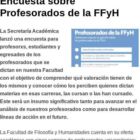
Encuesta sobre
Profesorados de la FFyH
La Secretaría Académica
lanzó una encuesta para
profesorxs, estudiantes y
egresades de los
profesorados que se
dictan en nuestra Facultad
con el objetivo de comprender qué valoración tienen de
los mismos y conocer cómo los perciben quienes dictan
materias en esas carreras, las cursan o las han cursado.
Este será un insumo significativo tanto para avanzar en el
análisis de nuestros profesorados como para desarrollar
líneas de acción en el futuro.
La Facultad de Filosofía y Humanidades cuenta en su oferta