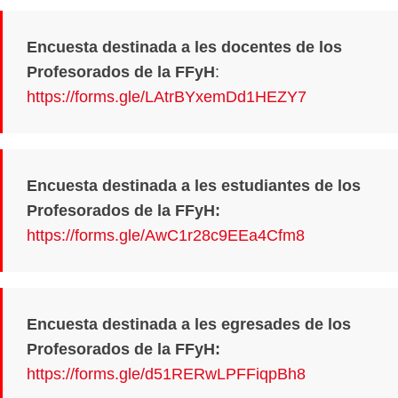
Encuesta destinada a les docentes de los
Profesorados de la FFyH
:
https://forms.gle/LAtrBYxemDd1HEZY7
Encuesta destinada a les estudiantes de los
Profesorados de la FFyH:
https://forms.gle/AwC1r28c9EEa4Cfm8
Encuesta destinada a les egresades de los
Profesorados de la FFyH:
https://forms.gle/d51RERwLPFFiqpBh8