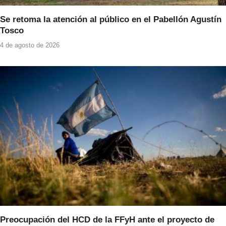
Se retoma la atención al público en el Pabellón Agustín
Tosco
4 de agosto de 2026
Preocupación del HCD de la FFyH ante el proyecto de