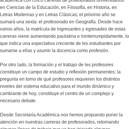
académica con cinco carreras de profesorados universitarios:
en Ciencias de la Educación, en Filosofía, en Historia, en
Letras Modernas y en Letras Clásicas; el próximo año se
sumará una sexta: el profesorado en Geografía. Desde hace
varios años, la matrícula de ingresantes y egresades de estas
carreras viene aumentando paulatina e ininterrumpidamente, lo
que indica una expectativa creciente de les estudiantes por
sumarse a ellas y asumir la docencia como profesión.
Por otro lado, la formación y el trabajo de les profesores
constituye un campo de estudio y reflexión permanentes; la
pregunta en torno de qué profesores requieren los distintos
niveles del sistema educativo para el mundo dinámico y
cambiante de hoy, constituye el centro de un complejo y
necesario debate.
Desde Secretaría Académica nos hemos propuesto poner la
atención en nuestras carreras de profesorados, retomando