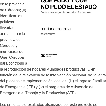
en la provincia
de Córdoba; (ii)
identificar las
políticas
llevadas
adelante por la
provincia de
Córdoba y
municipios del
Gran Córdoba
para contribuir a
la reproducción de hogares y unidades productivas; y, en
función de la relevancia de la intervención nacional, dar cuenta
del proceso de implementación local de: (iii) el Ingreso Familiar
de Emergencia (IFE) y (iv) el programa de Asistencia de
Emergencia al Trabajo y la Producción (ATP).
Los principales resultados alcanzado por este proyecto se