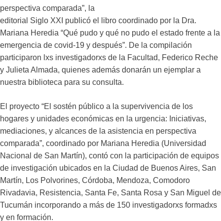
perspectiva comparada”, la
editorial Siglo XXI publicó el libro coordinado por la Dra.
Mariana Heredia “Qué pudo y qué no pudo el estado frente a la
emergencia de covid-19 y después”. De la compilación
participaron lxs investigadorxs de la Facultad, Federico Reche
y Julieta Almada, quienes además donarán un ejemplar a
nuestra biblioteca para su consulta.
El proyecto “El sostén público a la supervivencia de los
hogares y unidades económicas en la urgencia: Iniciativas,
mediaciones, y alcances de la asistencia en perspectiva
comparada”, coordinado por Mariana Heredia (Universidad
Nacional de San Martín), contó con la participación de equipos
de investigación ubicados en la Ciudad de Buenos Aires, San
Martín, Los Polvorines, Córdoba, Mendoza, Comodoro
Rivadavia, Resistencia, Santa Fe, Santa Rosa y San Miguel de
Tucumán incorporando a más de 150 investigadorxs formadxs
y en formación.