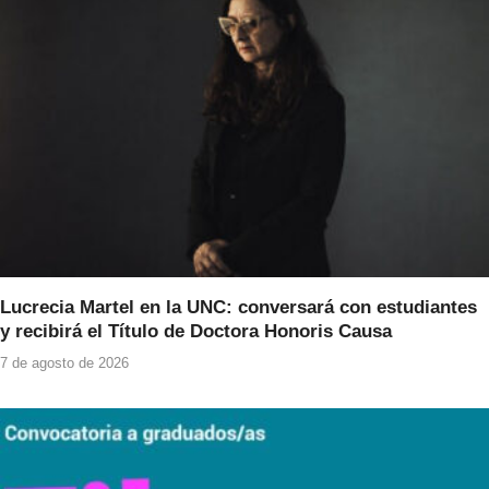
Lucrecia Martel en la UNC: conversará con estudiantes
y recibirá el Título de Doctora Honoris Causa
7 de agosto de 2026