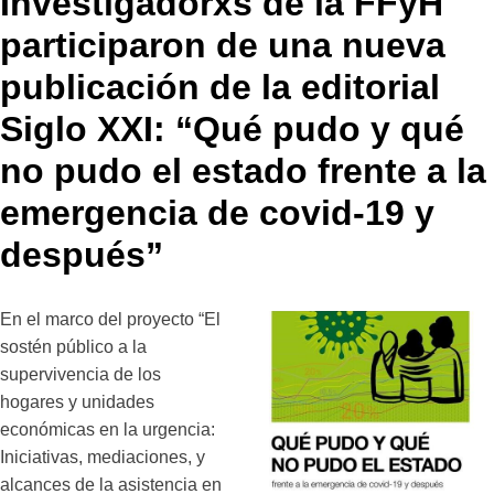
Investigadorxs de la FFyH
participaron de una nueva
publicación de la editorial
Siglo XXI: “Qué pudo y qué
no pudo el estado frente a la
emergencia de covid-19 y
después”
En el marco del proyecto “El
sostén público a la
supervivencia de los
hogares y unidades
económicas en la urgencia:
Iniciativas, mediaciones, y
alcances de la asistencia en