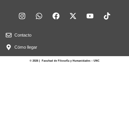
Contacto
Cómo llegar
© 2026 | Facultad de Filosofía y Humanidades – UNC