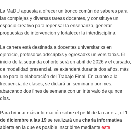
La MaDU apuesta a ofrecer un tronco común de saberes para
las complejas y diversas tareas docentes, y constituye un
espacio creativo para repensar la enseñanza, generar
propuestas de intervención y fortalecer la interdisciplina.
La carrera está destinada a docentes universitarixs en
ejercicio, profesorxs adscriptxs y egresadxs universitarixs. El
inicio de la segunda cohorte será en abril de 2026 y el cursado,
de modalidad presencial, se extenderá durante dos años, más
uno para la elaboración del Trabajo Final. En cuanto a la
frecuencia de clases, se dictará un seminario por mes,
abarcando dos fines de semana con un intervalo de quince
días.
Para brindar más información sobre el perfil de la carrera, el
1
de diciembre a las 19
se realizará una
charla informativa
abierta en la que es posible inscribirse mediante
este