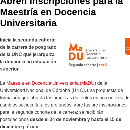
Abren inscripciones para la
Maestría en Docencia
Universitaria
Inicia la segunda cohorte
de la carrera de posgrado
de la UNC que jerarquiza
la docencia en educación
superior.
La
Maestría en Docencia Universitaria (MaDU)
de la
Universidad Nacional de Córdoba (UNC), una propuesta de
formación que aborda las prácticas docentes en un contexto de
cambios socioculturales profundos, abre las pre inscripciones
para la segunda cohorte de la carrera: se recibirán
postulaciones
desde el 24 de noviembre y hasta el 15 de
diciembre
próximo.