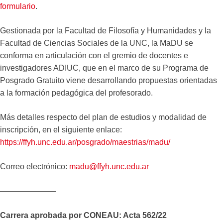
formulario
.
Gestionada por la Facultad de Filosofía y Humanidades y la
Facultad de Ciencias Sociales de la UNC, la MaDU se
conforma en articulación con el gremio de docentes e
investigadores ADIUC, que en el marco de su Programa de
Posgrado Gratuito viene desarrollando propuestas orientadas
a la formación pedagógica del profesorado.
Más detalles respecto del plan de estudios y modalidad de
inscripción, en el siguiente enlace:
https://ffyh.unc.edu.ar/posgrado/maestrias/madu/
Correo electrónico:
madu@ffyh.unc.edu.ar
———————
Carrera aprobada por CONEAU: Acta 562/22