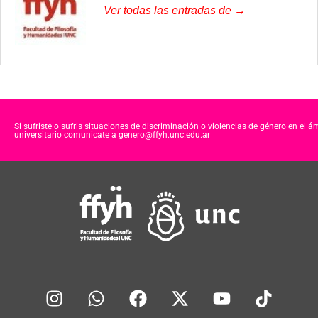
Ver todas las entradas de →
Si sufriste o sufris situaciones de discriminación o violencias de género en el á
universitario comunicate a genero@ffyh.unc.edu.ar