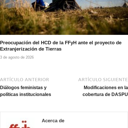
Preocupación del HCD de la FFyH ante el proyecto de
Extranjerización de Tierras
3 de agosto de 2026
ARTÍCULO ANTERIOR
ARTÍCULO SIGUIENTE
Diálogos feministas y
Modificaciones en la
políticas institucionales
cobertura de DASPU
Acerca de