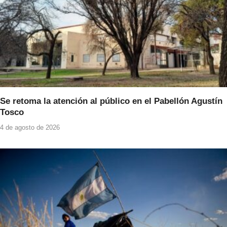
Se retoma la atención al público en el Pabellón Agustín
Tosco
4 de agosto de 2026