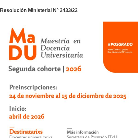
Resolución Ministerial Nº 2433/22