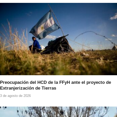
Preocupación del HCD de la FFyH ante el proyecto de
Extranjerización de Tierras
3 de agosto de 2026