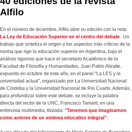
40 ediciones de la revista
Alfilo
En el número de diciembre, Alfilo abre su edición con la nota
La Ley de Educación Superior en el centro del debate
. Un
trabajo que sintetiza el origen y los aspectos más críticos de la
norma que rige la educación superior en Argentina, bajo el
análisis riguroso que hace el secretario Académico de la
Facultad de Filosofía y Humanidades, Juan Pablo Abratte,
expuesto en octubre de este año, en el panel “La LES y la
universidad actual”, organizado por La Universidad Nacional
de Córdoba y la Universidad Nacional de Río Cuarto. Además,
para profundizar sobre este debate, se incluye la palabra
directa del rector de la UNC, Francisco Tamarit, en una
entrevista multimedia, titulada:
“Tenemos que imaginarnos
como actores de un sistema educativo integral”
.