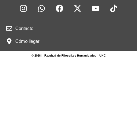
Contacto
Cómo llegar
© 2026 | Facultad de Filosofía y Humanidades – UNC