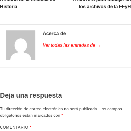
Historia
los archivos de la FFyH
Acerca de
Ver todas las entradas de →
Deja una respuesta
Tu dirección de correo electrónico no será publicada.
Los campos
obligatorios están marcados con
*
COMENTARIO
*