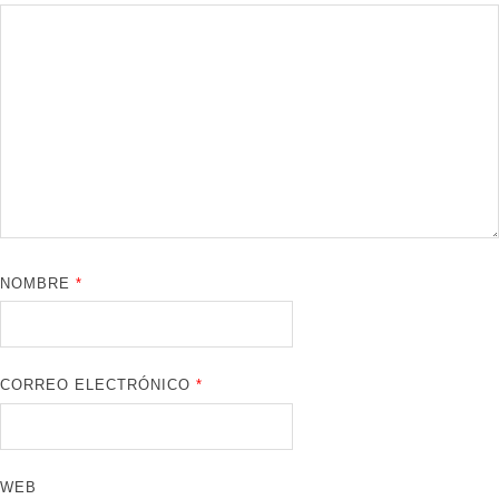
NOMBRE
*
CORREO ELECTRÓNICO
*
WEB