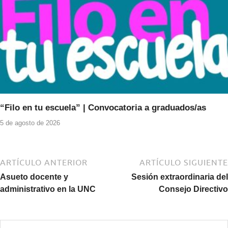
“Filo en tu escuela” | Convocatoria a graduados/as
5 de agosto de 2026
ARTÍCULO ANTERIOR
ARTÍCULO SIGUIENTE
Asueto docente y
Sesión extraordinaria del
administrativo en la UNC
Consejo Directivo