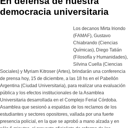
En defensa de nuestra
democracia universitaria
Los decanos Mirta Iriondo
(FAMAF), Gustavo
Chiabrando (Ciencias
Químicas), Diego Tatián
(Filosofía y Humanidades),
Silvina Cuella (Ciencias
Sociales) y Myriam Kitroser (Artes), brindarán una conferencia
de prensa hoy, 15 de diciembre, a las 18 hs en el Pabellón
Argentina (Ciudad Universitaria), para realizar una evaluación
pública y los efectos institucionales de la Asamblea
Universitaria desarrollada en el Complejo Ferial Córdoba.
Asamblea que sesionó a espaldas de los reclamos de los
estudiantes y sectores opositores, vallada por una fuerte
presencia policial, en la que se aprobó a mano alzada y en