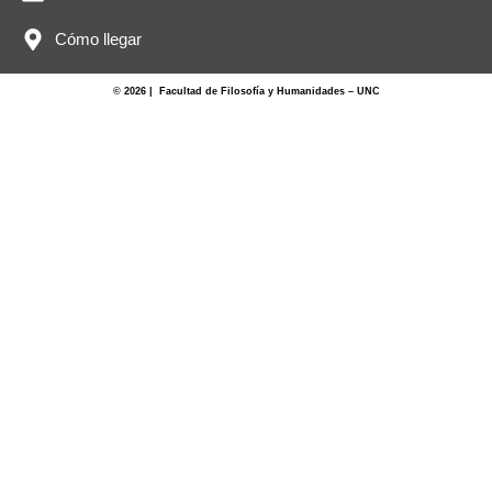
Cómo llegar
© 2026 | Facultad de Filosofía y Humanidades – UNC