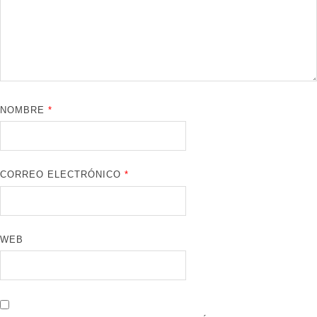
NOMBRE
*
CORREO ELECTRÓNICO
*
WEB