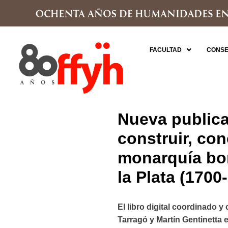
FACULTAD
CONSE
Nueva publica
construir, con
monarquía bor
la Plata (1700
El libro digital coordinado y
Tarragó y Martín Gentinetta 