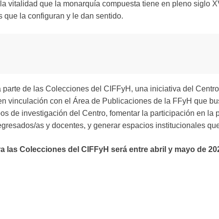
la vitalidad que la monarquía compuesta tiene en pleno siglo X
 que la configuran y le dan sentido.
 parte de las Colecciones del CIFFyH, una iniciativa del Centr
 vinculación con el Área de Publicaciones de la FFyH que busc
pos de investigación del Centro, fomentar la participación en la 
gresados/as y docentes, y generar espacios institucionales que 
a las Colecciones del CIFFyH será entre abril y mayo de 20