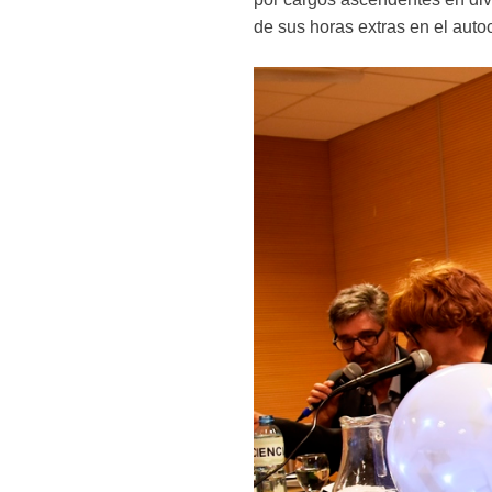
de sus horas extras en el auto