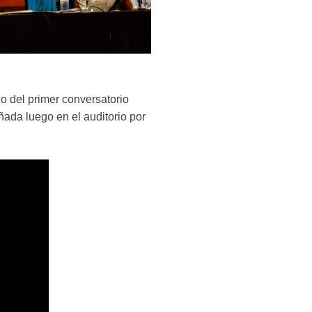
tulo del primer conversatorio
ada luego en el auditorio por