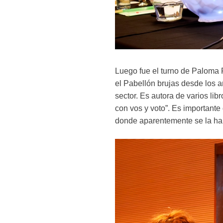
Luego fue el turno de Paloma 
el Pabellón brujas desde los 
sector. Es autora de varios li
con vos y voto”. Es importante
donde aparentemente se la ha