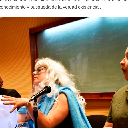
conocimiento y búsqueda de la verdad existencial.