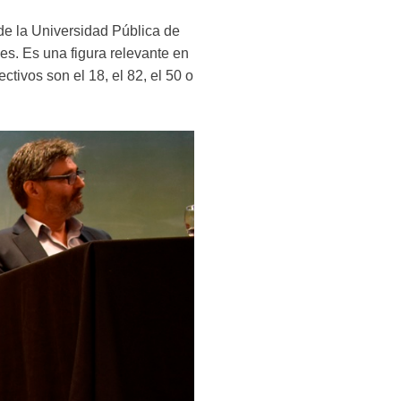
de la Universidad Pública de
es. Es una figura relevante en
ctivos son el 18, el 82, el 50 o