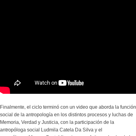
Finalmente, el ciclo terminó con un video que aborda la función
social de la antropología en los distintos procesos y luchas de
Memoria, Verdad y Justicia, con la participación de la
antropóloga social Ludmila Catela Da Silva y el