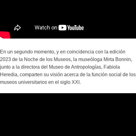
En un segundo momento, y en coincidencia con la edición
2023 de la Noche de los Museos, la museóloga Mirta Bonnin
,
junto a la directora del Museo de Antropologías,
Fabiola
Heredia, comparten su visión acerca de la función social de los
museos universitarios en el siglo XXI.