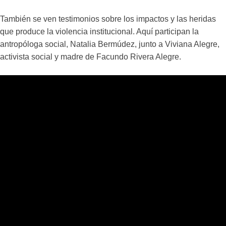
También se ven testimonios sobre los impactos y las heridas
que produce la violencia institucional. Aquí participan la
antropóloga social, Natalia Bermúdez, junto a Viviana Alegre,
activista social y madre de Facundo Rivera Alegre.