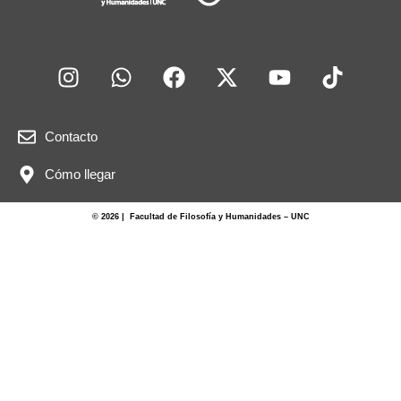
Contacto
Cómo llegar
© 2026 | Facultad de Filosofía y Humanidades – UNC