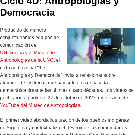
Ciclo 4D: Antropologías y
Democracia
Producido de manera
conjunta por los equipos de
comunicación de
UNCiencia
y el
Museo de
Antropologías de la UNC
, el
ciclo audiovisual “4D:
Antropologías y Democracia” invita a reflexionar sobre
algunos de los temas que han sido ejes de la vida
democrática durante las últimas cuatro décadas. Los videos se
publicaron a partir del 27 de octubre de 2023, en el canal de
YouTube del Museo de Antropologías
.
El primer video aborda la situación de los pueblos indígenas
en Argentina y contextualiza el devenir de las comunidades