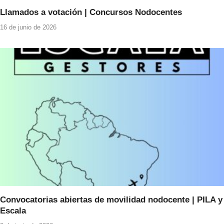
Llamados a votación | Concursos Nodocentes
16 de junio de 2026
Convocatorias abiertas de movilidad nodocente | PILA y
Escala