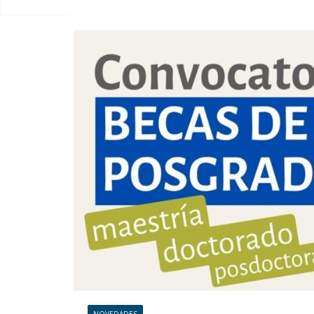
NOVEDADES