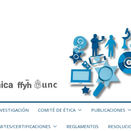
NVESTIGACIÓN
COMITÉ DE ÉTICA
PUBLICACIONES
ITES/CERTIFICACIONES
REGLAMENTOS
RESOLUCI