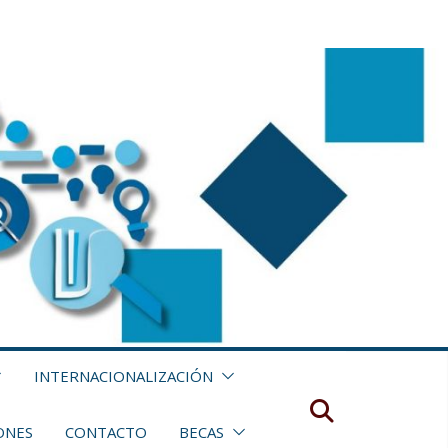
INTERNACIONALIZACIÓN
ONES
CONTACTO
BECAS