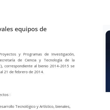
royectos y Programas de Investigación,
Secretaría de Ciencia y Tecnología de la
), correspondiente al bienio 2014-2015 se
al 21 de febrero de 2014.
ctos :
arrollo Tecnológico y Artístico, bienales,