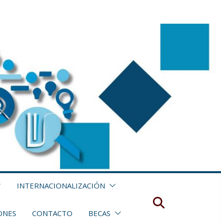
INTERNACIONALIZACIÓN
ONES
CONTACTO
BECAS