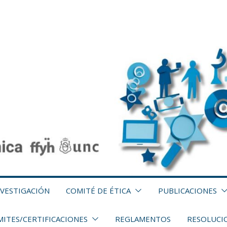
NVESTIGACIÓN
COMITÉ DE ÉTICA
PUBLICACIONES
ITES/CERTIFICACIONES
REGLAMENTOS
RESOLUCI