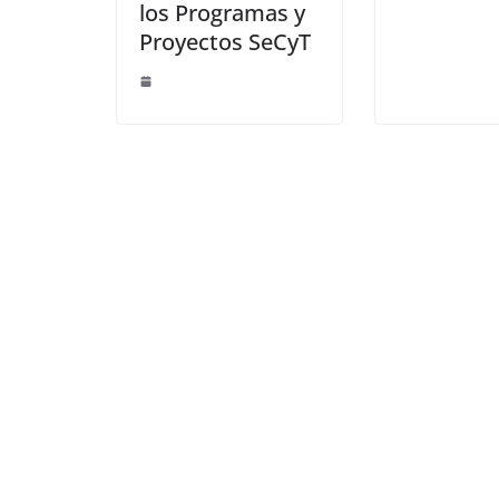
los Programas y
Proyectos SeCyT